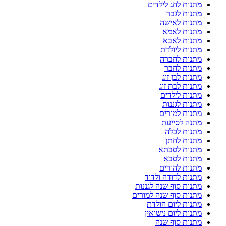
מתנות לחג לילדים
מתנות לגבר
מתנות לאישה
מתנות לאמא
מתנות לאבא
מתנות ליולדת
מתנות לחברה
מתנות לחבר
מתנות לבן זוג
מתנות לבת זוג
מתנות לילדים
מתנות לגננות
מתנות למורים
מתנה לסייעת
מתנות לכלה
מתנות לחתן
מתנות לסבתא
מתנות לסבא
מתנות להורים
מתנות לדודה ולדוד
מתנות סוף שנה לגננות
מתנות סוף שנה למורים
מתנות ליום הולדת
מתנות ליום נישואין
מתנות סוף שנה