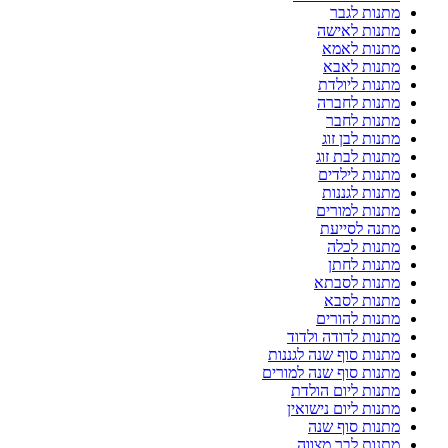
מתנות לגבר
מתנות לאישה
מתנות לאמא
מתנות לאבא
מתנות ליולדת
מתנות לחברה
מתנות לחבר
מתנות לבן זוג
מתנות לבת זוג
מתנות לילדים
מתנות לגננות
מתנות למורים
מתנה לסייעת
מתנות לכלה
מתנות לחתן
מתנות לסבתא
מתנות לסבא
מתנות להורים
מתנות לדודה ולדוד
מתנות סוף שנה לגננות
מתנות סוף שנה למורים
מתנות ליום הולדת
מתנות ליום נישואין
מתנות סוף שנה
מתנות לבר מצווה