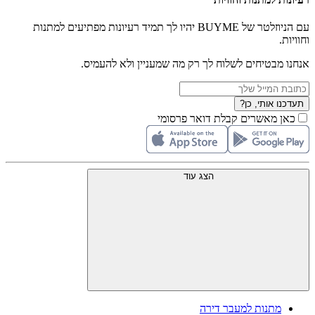
עם הניוזלטר של BUYME יהיו לך תמיד רעיונות מפתיעים למתנות
וחוויות.
אנחנו מבטיחים לשלוח לך רק מה שמעניין ולא להעמיס.
תעדכנו אותי, כן?
כאן מאשרים קבלת דואר פרסומי
הצג עוד
מתנות למעבר דירה