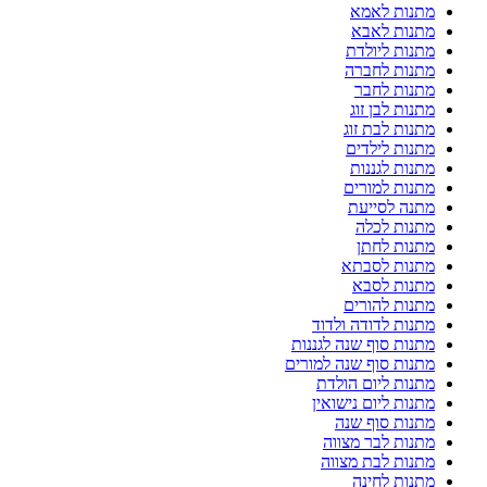
מתנות לאמא
מתנות לאבא
מתנות ליולדת
מתנות לחברה
מתנות לחבר
מתנות לבן זוג
מתנות לבת זוג
מתנות לילדים
מתנות לגננות
מתנות למורים
מתנה לסייעת
מתנות לכלה
מתנות לחתן
מתנות לסבתא
מתנות לסבא
מתנות להורים
מתנות לדודה ולדוד
מתנות סוף שנה לגננות
מתנות סוף שנה למורים
מתנות ליום הולדת
מתנות ליום נישואין
מתנות סוף שנה
מתנות לבר מצווה
מתנות לבת מצווה
מתנות לחינה