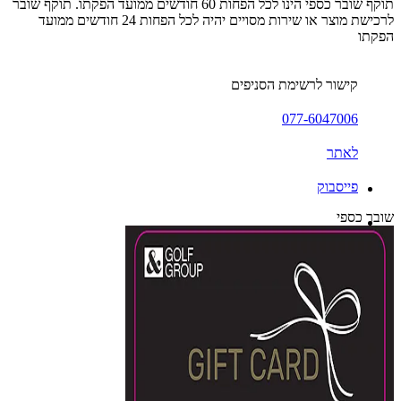
תוקף שובר כספי הינו לכל הפחות 60 חודשים ממועד הפקתו. תוקף שובר
לרכישת מוצר או שירות מסויים יהיה לכל הפחות 24 חודשים ממועד
הפקתו
קישור לרשימת הסניפים
077-6047006
לאתר
פייסבוק
שובר כספי