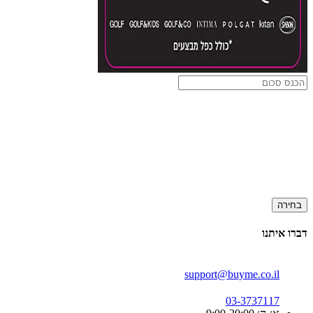
בחירה
דברו איתנו
support@buyme.co.il
03-3737117