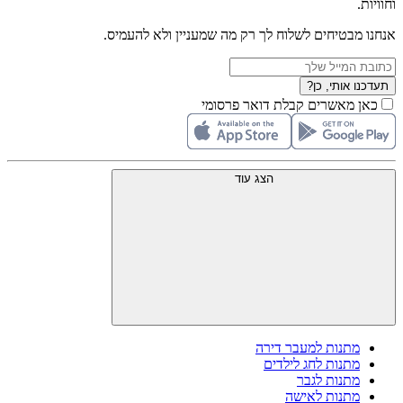
וחוויות.
אנחנו מבטיחים לשלוח לך רק מה שמעניין ולא להעמיס.
תעדכנו אותי, כן?
כאן מאשרים קבלת דואר פרסומי
הצג עוד
מתנות למעבר דירה
מתנות לחג לילדים
מתנות לגבר
מתנות לאישה