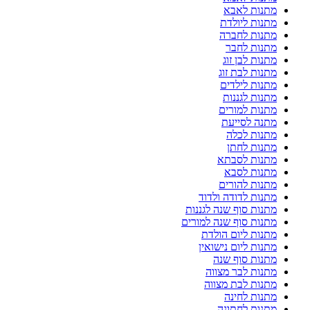
מתנות לאבא
מתנות ליולדת
מתנות לחברה
מתנות לחבר
מתנות לבן זוג
מתנות לבת זוג
מתנות לילדים
מתנות לגננות
מתנות למורים
מתנה לסייעת
מתנות לכלה
מתנות לחתן
מתנות לסבתא
מתנות לסבא
מתנות להורים
מתנות לדודה ולדוד
מתנות סוף שנה לגננות
מתנות סוף שנה למורים
מתנות ליום הולדת
מתנות ליום נישואין
מתנות סוף שנה
מתנות לבר מצווה
מתנות לבת מצווה
מתנות לחינה
מתנות לחתונה