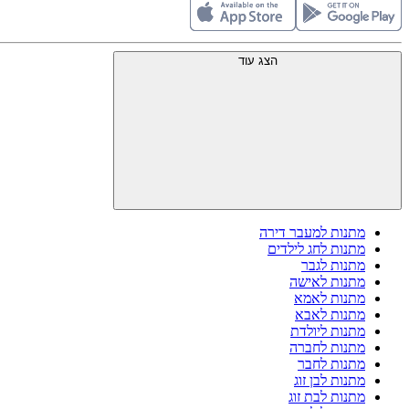
הצג עוד
מתנות למעבר דירה
מתנות לחג לילדים
מתנות לגבר
מתנות לאישה
מתנות לאמא
מתנות לאבא
מתנות ליולדת
מתנות לחברה
מתנות לחבר
מתנות לבן זוג
מתנות לבת זוג