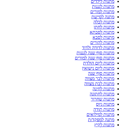
מתנות לילדים
מתנות לגננות
מתנות למורים
מתנה לסייעת
מתנות לכלה
מתנות לחתן
מתנות לסבתא
מתנות לסבא
מתנות להורים
מתנות לדודה ולדוד
מתנות סוף שנה לגננות
מתנות סוף שנה למורים
מתנות ליום הולדת
מתנות ליום נישואין
מתנות סוף שנה
מתנות לבר מצווה
מתנות לבת מצווה
מתנות לחינה
מתנות לחתונה
מתנות שחרור
מתנות גיוס
מתנות תודה
מתנות למילואים
מתנה למפקד/ת
מתנות לקיץ