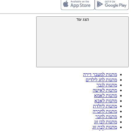
הצג עוד
מתנות למעבר דירה
מתנות לחג לילדים
מתנות לגבר
מתנות לאישה
מתנות לאמא
מתנות לאבא
מתנות ליולדת
מתנות לחברה
מתנות לחבר
מתנות לבן זוג
מתנות לבת זוג