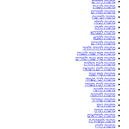
מתנות לילדים
מתנות לגננות
מתנות למורים
מתנה לסייעת
מתנות לכלה
מתנות לחתן
מתנות לסבתא
מתנות לסבא
מתנות להורים
מתנות לדודה ולדוד
מתנות סוף שנה לגננות
מתנות סוף שנה למורים
מתנות ליום הולדת
מתנות ליום נישואין
מתנות סוף שנה
מתנות לבר מצווה
מתנות לבת מצווה
מתנות לחינה
מתנות לחתונה
מתנות שחרור
מתנות גיוס
מתנות תודה
מתנות למילואים
מתנה למפקד/ת
מתנות לקיץ