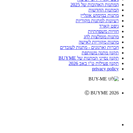
המתנות האהובות של 2025
המתנות החדשות
מתנות במימוש אונליין
רעיונות למתנות מקוריות
גיפט קארד
חוויות משפחתיות
מתנות מומלצות לחג
מתנות מקוריות לאישה
חברות וארגונים - מתנות לעובדים
תקנון מתנה משותפת
תקנון נסייני המתנות של BUYME
תקנון פעילות ט"ו באב 2026
privacy policy
Ⓒ BUYME 2026