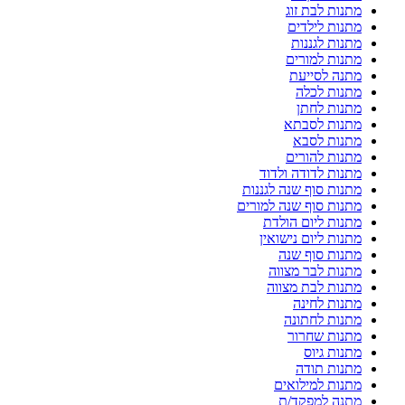
מתנות לבת זוג
מתנות לילדים
מתנות לגננות
מתנות למורים
מתנה לסייעת
מתנות לכלה
מתנות לחתן
מתנות לסבתא
מתנות לסבא
מתנות להורים
מתנות לדודה ולדוד
מתנות סוף שנה לגננות
מתנות סוף שנה למורים
מתנות ליום הולדת
מתנות ליום נישואין
מתנות סוף שנה
מתנות לבר מצווה
מתנות לבת מצווה
מתנות לחינה
מתנות לחתונה
מתנות שחרור
מתנות גיוס
מתנות תודה
מתנות למילואים
מתנה למפקד/ת