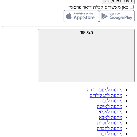
תעדכנו אותי, כן?
כאן מאשרים קבלת דואר פרסומי
הצג עוד
מתנות למעבר דירה
מתנות לחג לילדים
מתנות לגבר
מתנות לאישה
מתנות לאמא
מתנות לאבא
מתנות ליולדת
מתנות לחברה
מתנות לחבר