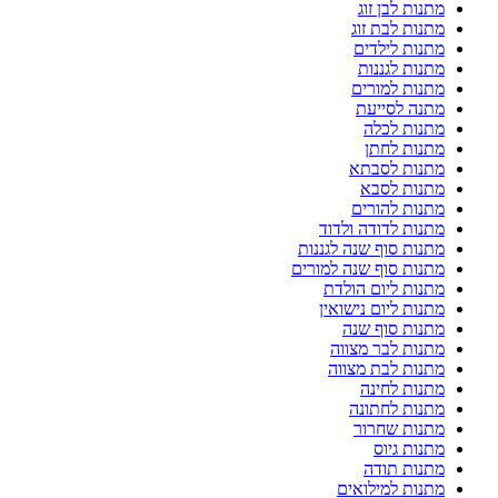
מתנות לבן זוג
מתנות לבת זוג
מתנות לילדים
מתנות לגננות
מתנות למורים
מתנה לסייעת
מתנות לכלה
מתנות לחתן
מתנות לסבתא
מתנות לסבא
מתנות להורים
מתנות לדודה ולדוד
מתנות סוף שנה לגננות
מתנות סוף שנה למורים
מתנות ליום הולדת
מתנות ליום נישואין
מתנות סוף שנה
מתנות לבר מצווה
מתנות לבת מצווה
מתנות לחינה
מתנות לחתונה
מתנות שחרור
מתנות גיוס
מתנות תודה
מתנות למילואים