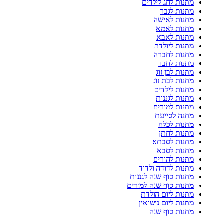
מתנות לחג לילדים
מתנות לגבר
מתנות לאישה
מתנות לאמא
מתנות לאבא
מתנות ליולדת
מתנות לחברה
מתנות לחבר
מתנות לבן זוג
מתנות לבת זוג
מתנות לילדים
מתנות לגננות
מתנות למורים
מתנה לסייעת
מתנות לכלה
מתנות לחתן
מתנות לסבתא
מתנות לסבא
מתנות להורים
מתנות לדודה ולדוד
מתנות סוף שנה לגננות
מתנות סוף שנה למורים
מתנות ליום הולדת
מתנות ליום נישואין
מתנות סוף שנה