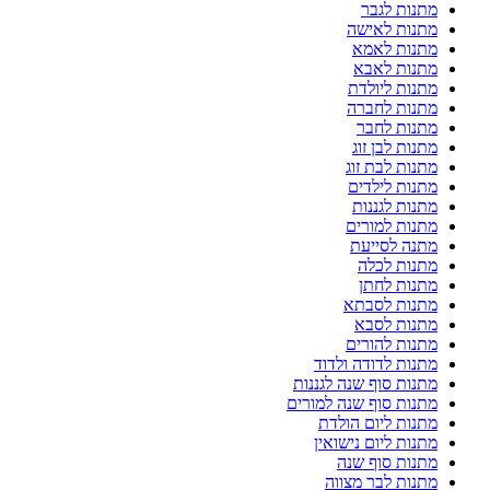
מתנות לגבר
מתנות לאישה
מתנות לאמא
מתנות לאבא
מתנות ליולדת
מתנות לחברה
מתנות לחבר
מתנות לבן זוג
מתנות לבת זוג
מתנות לילדים
מתנות לגננות
מתנות למורים
מתנה לסייעת
מתנות לכלה
מתנות לחתן
מתנות לסבתא
מתנות לסבא
מתנות להורים
מתנות לדודה ולדוד
מתנות סוף שנה לגננות
מתנות סוף שנה למורים
מתנות ליום הולדת
מתנות ליום נישואין
מתנות סוף שנה
מתנות לבר מצווה