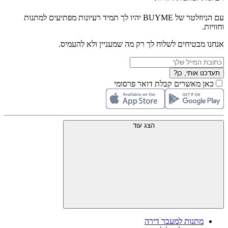
עם הניוזלטר של BUYME יהיו לך תמיד רעיונות מפתיעים למתנות
וחוויות.
אנחנו מבטיחים לשלוח לך רק מה שמעניין ולא להעמיס.
תעדכנו אותי, כן?
כאן מאשרים קבלת דואר פרסומי
הצג עוד
מתנות למעבר דירה