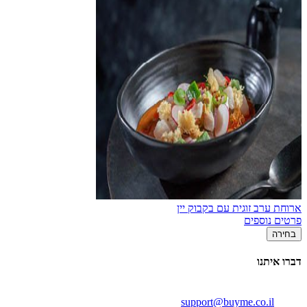
ארוחת ערב זוגית עם בקבוק יין
פרטים נוספים
בחירה
דברו איתנו
support@buyme.co.il