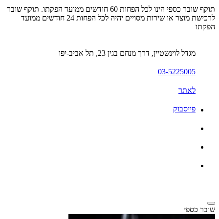
תוקף שובר כספי הינו לכל הפחות 60 חודשים ממועד הפקתו. תוקף שובר
לרכישת מוצר או שירות מסויים יהיה לכל הפחות 24 חודשים ממועד
הפקתו
מגדל לוינשטיין, דרך מנחם בגין 23, תל אביב-יפו
03-5225005
לאתר
פייסבוק
שובר כספי