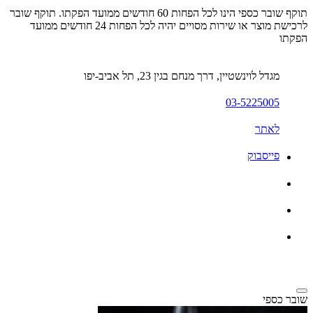
תוקף שובר כספי הינו לכל הפחות 60 חודשים ממועד הפקתו. תוקף שובר
לרכישת מוצר או שירות מסויים יהיה לכל הפחות 24 חודשים ממועד
הפקתו
מגדל לוינשטיין, דרך מנחם בגין 23, תל אביב-יפו
03-5225005
לאתר
פייסבוק
שובר כספי