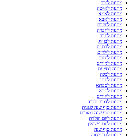
מתנות לגבר
מתנות לאישה
מתנות לאמא
מתנות לאבא
מתנות ליולדת
מתנות לחברה
מתנות לחבר
מתנות לבן זוג
מתנות לבת זוג
מתנות לילדים
מתנות לגננות
מתנות למורים
מתנה לסייעת
מתנות לכלה
מתנות לחתן
מתנות לסבתא
מתנות לסבא
מתנות להורים
מתנות לדודה ולדוד
מתנות סוף שנה לגננות
מתנות סוף שנה למורים
מתנות ליום הולדת
מתנות ליום נישואין
מתנות סוף שנה
מתנות לבר מצווה