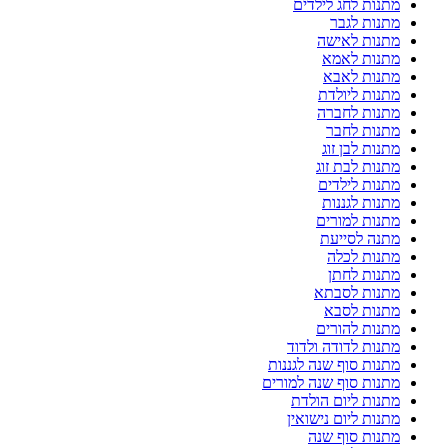
מתנות לחג לילדים
מתנות לגבר
מתנות לאישה
מתנות לאמא
מתנות לאבא
מתנות ליולדת
מתנות לחברה
מתנות לחבר
מתנות לבן זוג
מתנות לבת זוג
מתנות לילדים
מתנות לגננות
מתנות למורים
מתנה לסייעת
מתנות לכלה
מתנות לחתן
מתנות לסבתא
מתנות לסבא
מתנות להורים
מתנות לדודה ולדוד
מתנות סוף שנה לגננות
מתנות סוף שנה למורים
מתנות ליום הולדת
מתנות ליום נישואין
מתנות סוף שנה