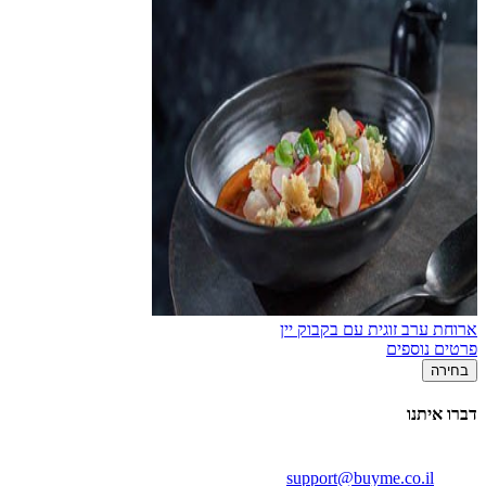
ארוחת ערב זוגית עם בקבוק יין
פרטים נוספים
בחירה
דברו איתנו
support@buyme.co.il