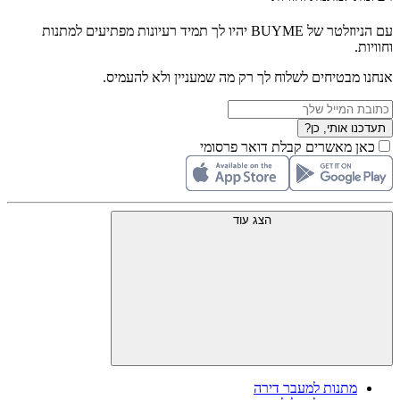
עם הניוזלטר של BUYME יהיו לך תמיד רעיונות מפתיעים למתנות
וחוויות.
אנחנו מבטיחים לשלוח לך רק מה שמעניין ולא להעמיס.
תעדכנו אותי, כן?
כאן מאשרים קבלת דואר פרסומי
הצג עוד
מתנות למעבר דירה