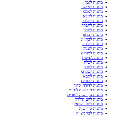
מתנות לגבר
מתנות לאישה
מתנות לאמא
מתנות לאבא
מתנות ליולדת
מתנות לחברה
מתנות לחבר
מתנות לבן זוג
מתנות לבת זוג
מתנות לילדים
מתנות לגננות
מתנות למורים
מתנה לסייעת
מתנות לכלה
מתנות לחתן
מתנות לסבתא
מתנות לסבא
מתנות להורים
מתנות לדודה ולדוד
מתנות סוף שנה לגננות
מתנות סוף שנה למורים
מתנות ליום הולדת
מתנות ליום נישואין
מתנות סוף שנה
מתנות לבר מצווה