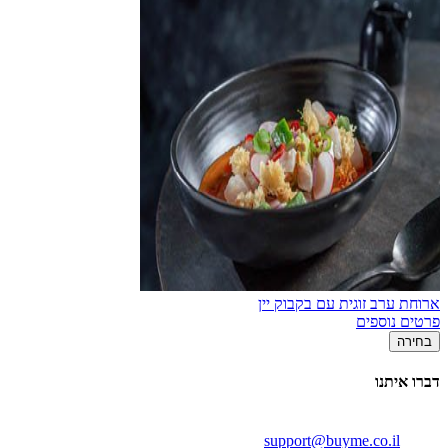
ארוחת ערב זוגית עם בקבוק יין
פרטים נוספים
בחירה
דברו איתנו
support@buyme.co.il