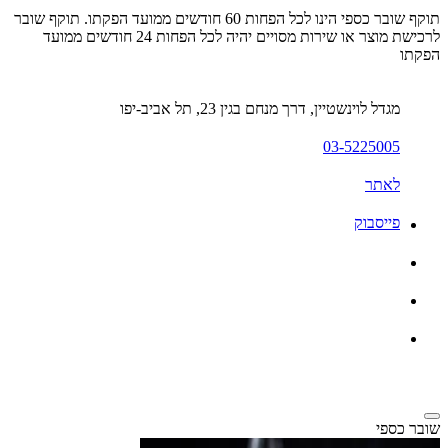
תוקף שובר כספי הינו לכל הפחות 60 חודשים ממועד הפקתו. תוקף שובר
לרכישת מוצר או שירות מסויים יהיה לכל הפחות 24 חודשים ממועד
הפקתו
מגדל לוינשטיין, דרך מנחם בגין 23, תל אביב-יפו
03-5225005
לאתר
פייסבוק
שובר כספי