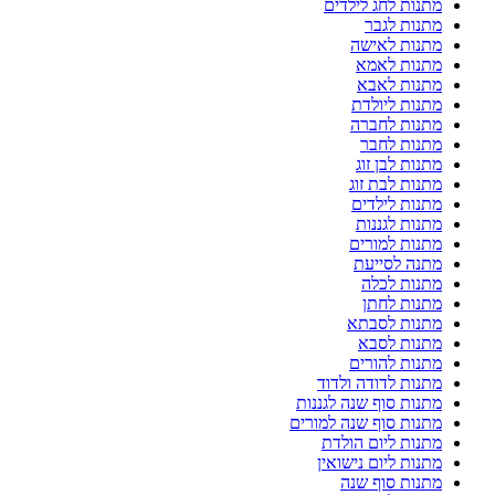
מתנות לחג לילדים
מתנות לגבר
מתנות לאישה
מתנות לאמא
מתנות לאבא
מתנות ליולדת
מתנות לחברה
מתנות לחבר
מתנות לבן זוג
מתנות לבת זוג
מתנות לילדים
מתנות לגננות
מתנות למורים
מתנה לסייעת
מתנות לכלה
מתנות לחתן
מתנות לסבתא
מתנות לסבא
מתנות להורים
מתנות לדודה ולדוד
מתנות סוף שנה לגננות
מתנות סוף שנה למורים
מתנות ליום הולדת
מתנות ליום נישואין
מתנות סוף שנה