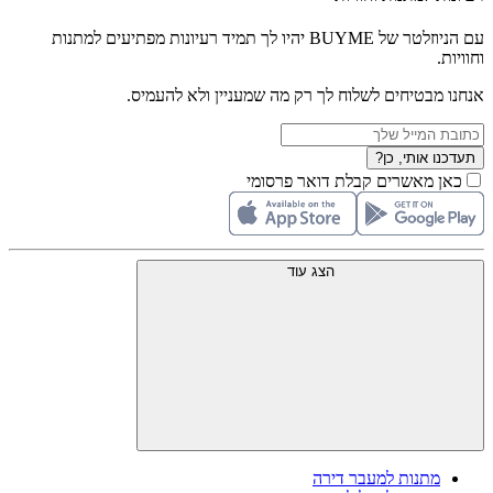
עם הניוזלטר של BUYME יהיו לך תמיד רעיונות מפתיעים למתנות
וחוויות.
אנחנו מבטיחים לשלוח לך רק מה שמעניין ולא להעמיס.
תעדכנו אותי, כן?
כאן מאשרים קבלת דואר פרסומי
הצג עוד
מתנות למעבר דירה