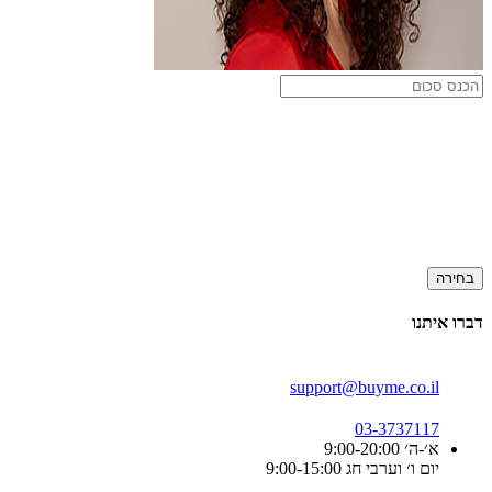
בחירה
דברו איתנו
support@buyme.co.il
03-3737117
א׳-ה׳ 9:00-20:00
יום ו׳ וערבי חג 9:00-15:00