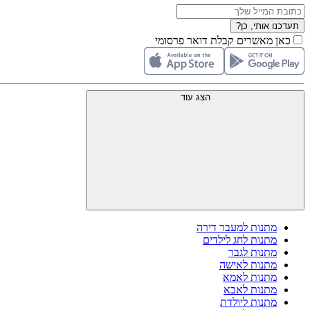
תעדכנו אותי, כן?
כאן מאשרים קבלת דואר פרסומי
הצג עוד
מתנות למעבר דירה
מתנות לחג לילדים
מתנות לגבר
מתנות לאישה
מתנות לאמא
מתנות לאבא
מתנות ליולדת