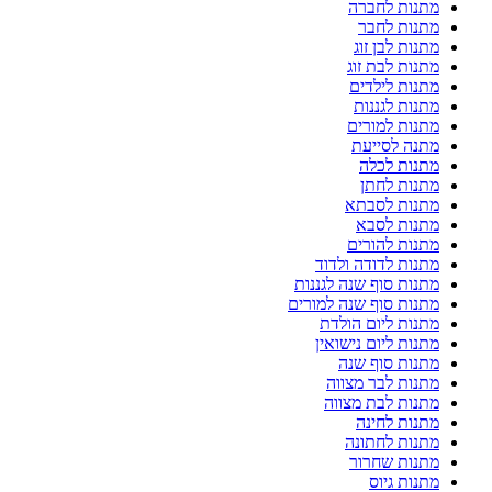
מתנות לחברה
מתנות לחבר
מתנות לבן זוג
מתנות לבת זוג
מתנות לילדים
מתנות לגננות
מתנות למורים
מתנה לסייעת
מתנות לכלה
מתנות לחתן
מתנות לסבתא
מתנות לסבא
מתנות להורים
מתנות לדודה ולדוד
מתנות סוף שנה לגננות
מתנות סוף שנה למורים
מתנות ליום הולדת
מתנות ליום נישואין
מתנות סוף שנה
מתנות לבר מצווה
מתנות לבת מצווה
מתנות לחינה
מתנות לחתונה
מתנות שחרור
מתנות גיוס