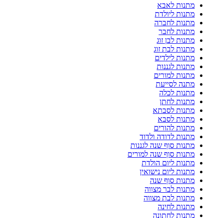
מתנות לאבא
מתנות ליולדת
מתנות לחברה
מתנות לחבר
מתנות לבן זוג
מתנות לבת זוג
מתנות לילדים
מתנות לגננות
מתנות למורים
מתנה לסייעת
מתנות לכלה
מתנות לחתן
מתנות לסבתא
מתנות לסבא
מתנות להורים
מתנות לדודה ולדוד
מתנות סוף שנה לגננות
מתנות סוף שנה למורים
מתנות ליום הולדת
מתנות ליום נישואין
מתנות סוף שנה
מתנות לבר מצווה
מתנות לבת מצווה
מתנות לחינה
מתנות לחתונה