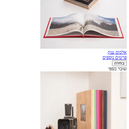
אלבום ענק
פרטים נוספים
בחירה
שובר כספי