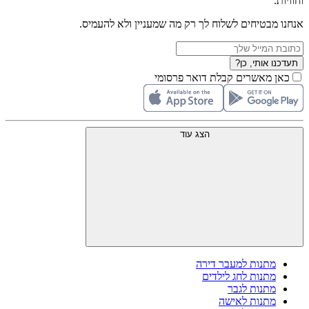
וחוויות.
אנחנו מבטיחים לשלוח לך רק מה שמעניין ולא להעמיס.
תעדכנו אותי, כן?
כאן מאשרים קבלת דואר פרסומי
הצג עוד
מתנות למעבר דירה
מתנות לחג לילדים
מתנות לגבר
מתנות לאישה