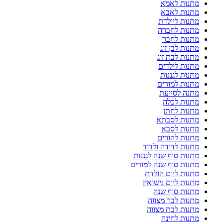
מתנות לאמא
מתנות לאבא
מתנות ליולדת
מתנות לחברה
מתנות לחבר
מתנות לבן זוג
מתנות לבת זוג
מתנות לילדים
מתנות לגננות
מתנות למורים
מתנה לסייעת
מתנות לכלה
מתנות לחתן
מתנות לסבתא
מתנות לסבא
מתנות להורים
מתנות לדודה ולדוד
מתנות סוף שנה לגננות
מתנות סוף שנה למורים
מתנות ליום הולדת
מתנות ליום נישואין
מתנות סוף שנה
מתנות לבר מצווה
מתנות לבת מצווה
מתנות לחינה