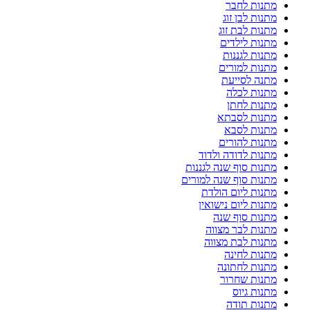
מתנות לחבר
מתנות לבן זוג
מתנות לבת זוג
מתנות לילדים
מתנות לגננות
מתנות למורים
מתנה לסייעת
מתנות לכלה
מתנות לחתן
מתנות לסבתא
מתנות לסבא
מתנות להורים
מתנות לדודה ולדוד
מתנות סוף שנה לגננות
מתנות סוף שנה למורים
מתנות ליום הולדת
מתנות ליום נישואין
מתנות סוף שנה
מתנות לבר מצווה
מתנות לבת מצווה
מתנות לחינה
מתנות לחתונה
מתנות שחרור
מתנות גיוס
מתנות תודה