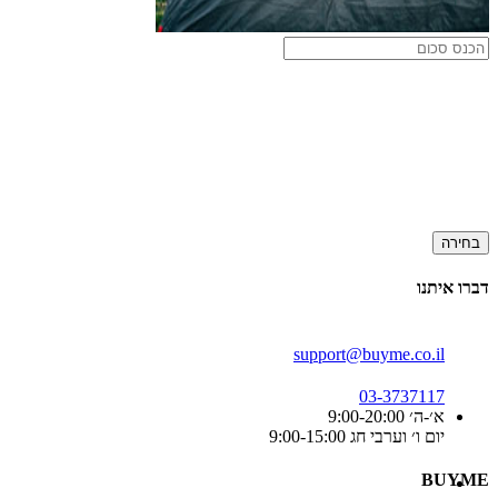
בחירה
דברו איתנו
support@buyme.co.il
03-3737117
א׳-ה׳ 9:00-20:00
יום ו׳ וערבי חג 9:00-15:00
BUYME