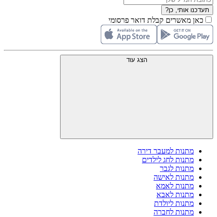
תעדכנו אותי, כן?
כאן מאשרים קבלת דואר פרסומי
הצג עוד
מתנות למעבר דירה
מתנות לחג לילדים
מתנות לגבר
מתנות לאישה
מתנות לאמא
מתנות לאבא
מתנות ליולדת
מתנות לחברה