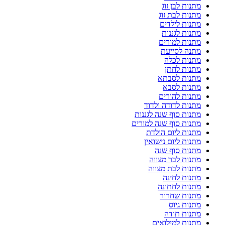
מתנות לבן זוג
מתנות לבת זוג
מתנות לילדים
מתנות לגננות
מתנות למורים
מתנה לסייעת
מתנות לכלה
מתנות לחתן
מתנות לסבתא
מתנות לסבא
מתנות להורים
מתנות לדודה ולדוד
מתנות סוף שנה לגננות
מתנות סוף שנה למורים
מתנות ליום הולדת
מתנות ליום נישואין
מתנות סוף שנה
מתנות לבר מצווה
מתנות לבת מצווה
מתנות לחינה
מתנות לחתונה
מתנות שחרור
מתנות גיוס
מתנות תודה
מתנות למילואים