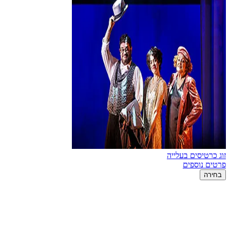
זוג כרטיסים בעלייה
פרטים נוספים
בחירה