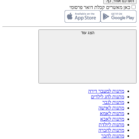
תעדכנו אותי, כן?
כאן מאשרים קבלת דואר פרסומי
הצג עוד
מתנות למעבר דירה
מתנות לחג לילדים
מתנות לגבר
מתנות לאישה
מתנות לאמא
מתנות לאבא
מתנות ליולדת
מתנות לחברה
מתנות לחבר