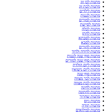
מתנות לבן זוג
מתנות לבת זוג
מתנות לילדים
מתנות לגננות
מתנות למורים
מתנה לסייעת
מתנות לכלה
מתנות לחתן
מתנות לסבתא
מתנות לסבא
מתנות להורים
מתנות לדודה ולדוד
מתנות סוף שנה לגננות
מתנות סוף שנה למורים
מתנות ליום הולדת
מתנות ליום נישואין
מתנות סוף שנה
מתנות לבר מצווה
מתנות לבת מצווה
מתנות לחינה
מתנות לחתונה
מתנות שחרור
מתנות גיוס
מתנות תודה
מתנות למילואים