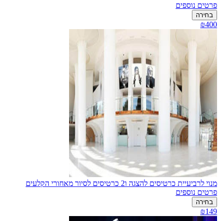
פרטים נוספים
בחירה
₪400
מנוי לרביעיית כרטיסים להצגה ו2 כרטיסים לסיור מאחורי הקלעים
פרטים נוספים
בחירה
₪149