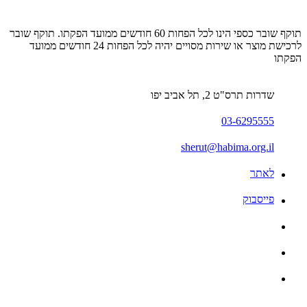
תוקף שובר כספי הינו לכל הפחות 60 חודשים ממועד הפקתו. תוקף שובר
לרכישת מוצר או שירות מסויים יהיה לכל הפחות 24 חודשים ממועד
הפקתו
שדרות תרס"ט 2, תל אביב יפו
03-6295555
sherut@habima.org.il
לאתר
פייסבוק