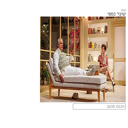
שובר כספי