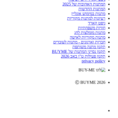
המתנות האהובות של 2025
המתנות החדשות
מתנות במימוש אונליין
רעיונות למתנות מקוריות
גיפט קארד
חוויות משפחתיות
מתנות מומלצות לחג
מתנות מקוריות לאישה
חברות וארגונים - מתנות לעובדים
תקנון מתנה משותפת
תקנון נסייני המתנות של BUYME
תקנון פעילות ט"ו באב 2026
privacy policy
Ⓒ BUYME 2026