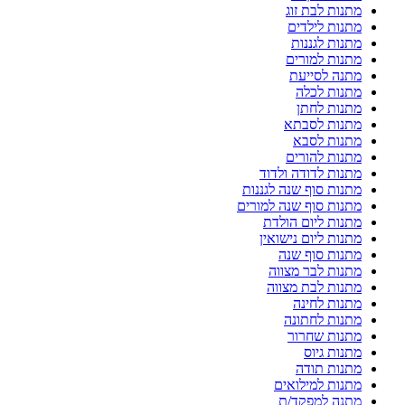
מתנות לבת זוג
מתנות לילדים
מתנות לגננות
מתנות למורים
מתנה לסייעת
מתנות לכלה
מתנות לחתן
מתנות לסבתא
מתנות לסבא
מתנות להורים
מתנות לדודה ולדוד
מתנות סוף שנה לגננות
מתנות סוף שנה למורים
מתנות ליום הולדת
מתנות ליום נישואין
מתנות סוף שנה
מתנות לבר מצווה
מתנות לבת מצווה
מתנות לחינה
מתנות לחתונה
מתנות שחרור
מתנות גיוס
מתנות תודה
מתנות למילואים
מתנה למפקד/ת