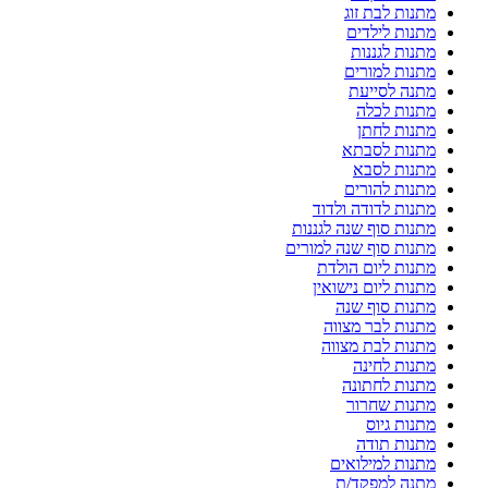
מתנות לבת זוג
מתנות לילדים
מתנות לגננות
מתנות למורים
מתנה לסייעת
מתנות לכלה
מתנות לחתן
מתנות לסבתא
מתנות לסבא
מתנות להורים
מתנות לדודה ולדוד
מתנות סוף שנה לגננות
מתנות סוף שנה למורים
מתנות ליום הולדת
מתנות ליום נישואין
מתנות סוף שנה
מתנות לבר מצווה
מתנות לבת מצווה
מתנות לחינה
מתנות לחתונה
מתנות שחרור
מתנות גיוס
מתנות תודה
מתנות למילואים
מתנה למפקד/ת