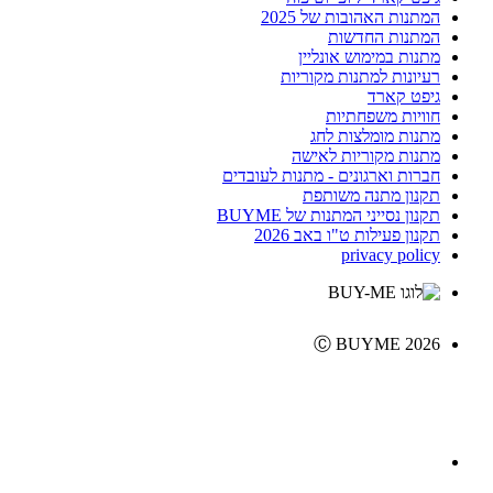
המתנות האהובות של 2025
המתנות החדשות
מתנות במימוש אונליין
רעיונות למתנות מקוריות
גיפט קארד
חוויות משפחתיות
מתנות מומלצות לחג
מתנות מקוריות לאישה
חברות וארגונים - מתנות לעובדים
תקנון מתנה משותפת
תקנון נסייני המתנות של BUYME
תקנון פעילות ט"ו באב 2026
privacy policy
Ⓒ BUYME 2026