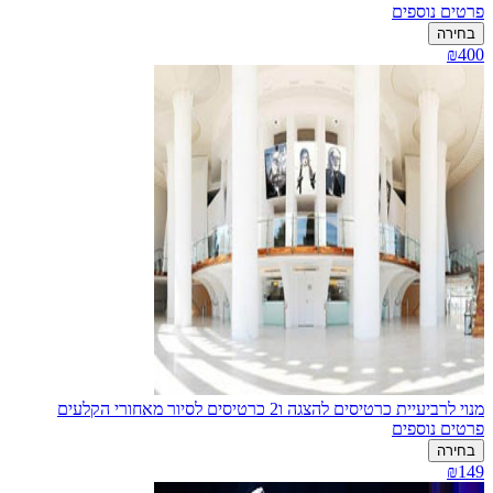
פרטים נוספים
בחירה
₪400
מנוי לרביעיית כרטיסים להצגה ו2 כרטיסים לסיור מאחורי הקלעים
פרטים נוספים
בחירה
₪149