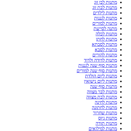
מתנות לבן זוג
מתנות לבת זוג
מתנות לילדים
מתנות לגננות
מתנות למורים
מתנה לסייעת
מתנות לכלה
מתנות לחתן
מתנות לסבתא
מתנות לסבא
מתנות להורים
מתנות לדודה ולדוד
מתנות סוף שנה לגננות
מתנות סוף שנה למורים
מתנות ליום הולדת
מתנות ליום נישואין
מתנות סוף שנה
מתנות לבר מצווה
מתנות לבת מצווה
מתנות לחינה
מתנות לחתונה
מתנות שחרור
מתנות גיוס
מתנות תודה
מתנות למילואים