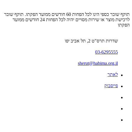
תוקף שובר כספי הינו לכל הפחות 60 חודשים ממועד הפקתו. תוקף שובר
לרכישת מוצר או שירות מסויים יהיה לכל הפחות 24 חודשים ממועד
הפקתו
שדרות תרס"ט 2, תל אביב יפו
03-6295555
sherut@habima.org.il
לאתר
פייסבוק