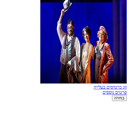
זוג כרטיסים בעלייה
פרטים נוספים
בחירה