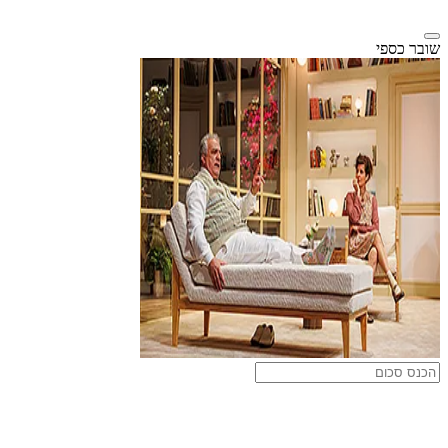
שובר כספי