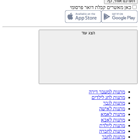
תעדכנו אותי, כן?
כאן מאשרים קבלת דואר פרסומי
הצג עוד
מתנות למעבר דירה
מתנות לחג לילדים
מתנות לגבר
מתנות לאישה
מתנות לאמא
מתנות לאבא
מתנות ליולדת
מתנות לחברה
מתנות לחבר