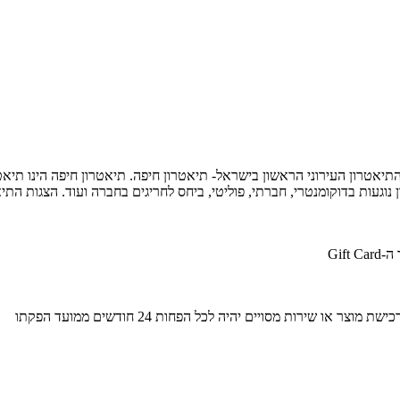
יאטרון העירוני הראשון בישראל- תיאטרון חיפה. תיאטרון חיפה הינו תיאטר
נוגעות בדוקומנטרי, חברתי, פוליטי, ביחס לחריגים בחברה ועוד. הצגות התי