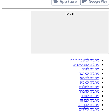
הצג עוד
מתנות למעבר דירה
מתנות לחג לילדים
מתנות לגבר
מתנות לאישה
מתנות לאמא
מתנות לאבא
מתנות ליולדת
מתנות לחברה
מתנות לחבר
מתנות לבן זוג
מתנות לבת זוג
מתנות לילדים