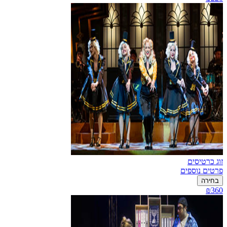
זוג כרטיסים
פרטים נוספים
בחירה
₪360