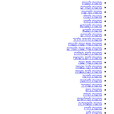
מתנות לגננות
מתנות למורים
מתנה לסייעת
מתנות לכלה
מתנות לחתן
מתנות לסבתא
מתנות לסבא
מתנות להורים
מתנות לדודה ולדוד
מתנות סוף שנה לגננות
מתנות סוף שנה למורים
מתנות ליום הולדת
מתנות ליום נישואין
מתנות סוף שנה
מתנות לבר מצווה
מתנות לבת מצווה
מתנות לחינה
מתנות לחתונה
מתנות שחרור
מתנות גיוס
מתנות תודה
מתנות למילואים
מתנה למפקד/ת
מתנות לקיץ
מתנות לחג