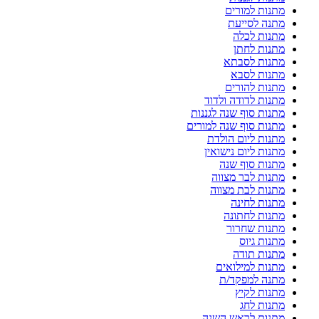
מתנות למורים
מתנה לסייעת
מתנות לכלה
מתנות לחתן
מתנות לסבתא
מתנות לסבא
מתנות להורים
מתנות לדודה ולדוד
מתנות סוף שנה לגננות
מתנות סוף שנה למורים
מתנות ליום הולדת
מתנות ליום נישואין
מתנות סוף שנה
מתנות לבר מצווה
מתנות לבת מצווה
מתנות לחינה
מתנות לחתונה
מתנות שחרור
מתנות גיוס
מתנות תודה
מתנות למילואים
מתנה למפקד/ת
מתנות לקיץ
מתנות לחג
מתנות לראש השנה