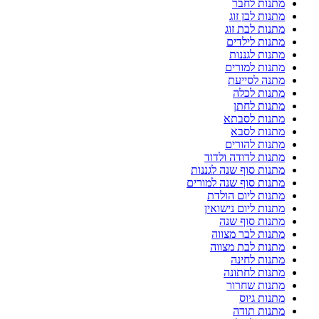
מתנות לחבר
מתנות לבן זוג
מתנות לבת זוג
מתנות לילדים
מתנות לגננות
מתנות למורים
מתנה לסייעת
מתנות לכלה
מתנות לחתן
מתנות לסבתא
מתנות לסבא
מתנות להורים
מתנות לדודה ולדוד
מתנות סוף שנה לגננות
מתנות סוף שנה למורים
מתנות ליום הולדת
מתנות ליום נישואין
מתנות סוף שנה
מתנות לבר מצווה
מתנות לבת מצווה
מתנות לחינה
מתנות לחתונה
מתנות שחרור
מתנות גיוס
מתנות תודה