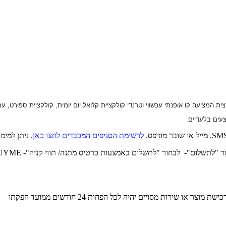
.
לרשימת הסניפים המכבדים לחצו כאן
.
ניתן למימ