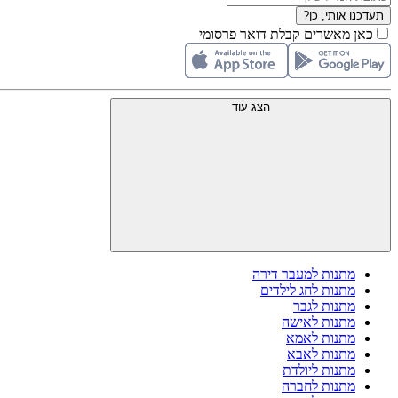
תעדכנו אותי, כן?
כאן מאשרים קבלת דואר פרסומי
הצג עוד
מתנות למעבר דירה
מתנות לחג לילדים
מתנות לגבר
מתנות לאישה
מתנות לאמא
מתנות לאבא
מתנות ליולדת
מתנות לחברה