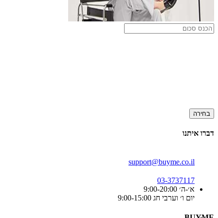
בחירה
דברו איתנו
support@buyme.co.il
03-3737117
א׳-ה׳ 9:00-20:00
יום ו׳ וערבי חג 9:00-15:00
BUYME