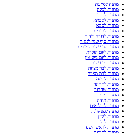
מתנה לסייעת
מתנות לכלה
מתנות לחתן
מתנות לסבתא
מתנות לסבא
מתנות להורים
מתנות לדודה ולדוד
מתנות סוף שנה לגננות
מתנות סוף שנה למורים
מתנות ליום הולדת
מתנות ליום נישואין
מתנות סוף שנה
מתנות לבר מצווה
מתנות לבת מצווה
מתנות לחינה
מתנות לחתונה
מתנות שחרור
מתנות גיוס
מתנות תודה
מתנות למילואים
מתנה למפקד/ת
מתנות לקיץ
מתנות לחג
מתנות לראש השנה
מתנות לסוכות