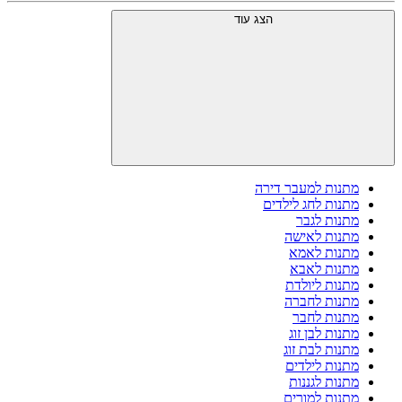
הצג עוד
מתנות למעבר דירה
מתנות לחג לילדים
מתנות לגבר
מתנות לאישה
מתנות לאמא
מתנות לאבא
מתנות ליולדת
מתנות לחברה
מתנות לחבר
מתנות לבן זוג
מתנות לבת זוג
מתנות לילדים
מתנות לגננות
מתנות למורים