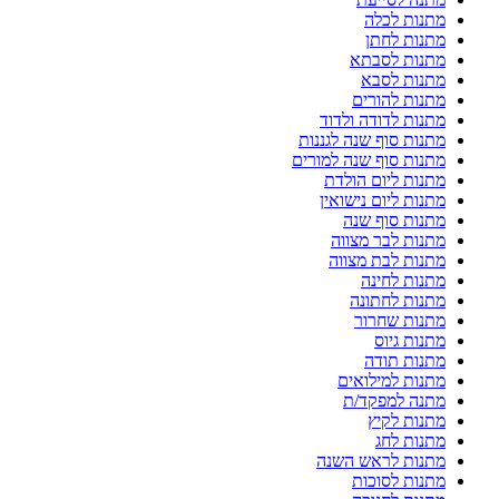
מתנות לכלה
מתנות לחתן
מתנות לסבתא
מתנות לסבא
מתנות להורים
מתנות לדודה ולדוד
מתנות סוף שנה לגננות
מתנות סוף שנה למורים
מתנות ליום הולדת
מתנות ליום נישואין
מתנות סוף שנה
מתנות לבר מצווה
מתנות לבת מצווה
מתנות לחינה
מתנות לחתונה
מתנות שחרור
מתנות גיוס
מתנות תודה
מתנות למילואים
מתנה למפקד/ת
מתנות לקיץ
מתנות לחג
מתנות לראש השנה
מתנות לסוכות