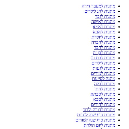
מתנות למעבר דירה
מתנות לחג לילדים
מתנות לגבר
מתנות לאישה
מתנות לאמא
מתנות לאבא
מתנות ליולדת
מתנות לחברה
מתנות לחבר
מתנות לבן זוג
מתנות לבת זוג
מתנות לילדים
מתנות לגננות
מתנות למורים
מתנה לסייעת
מתנות לכלה
מתנות לחתן
מתנות לסבתא
מתנות לסבא
מתנות להורים
מתנות לדודה ולדוד
מתנות סוף שנה לגננות
מתנות סוף שנה למורים
מתנות ליום הולדת