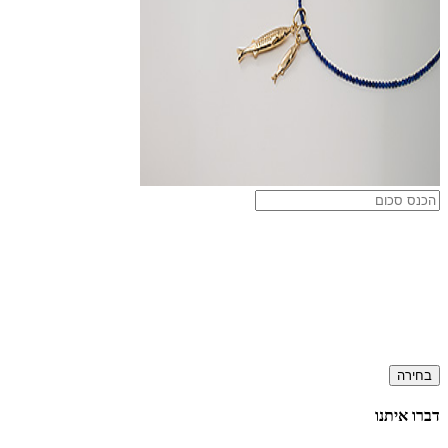
בחירה
דברו איתנו