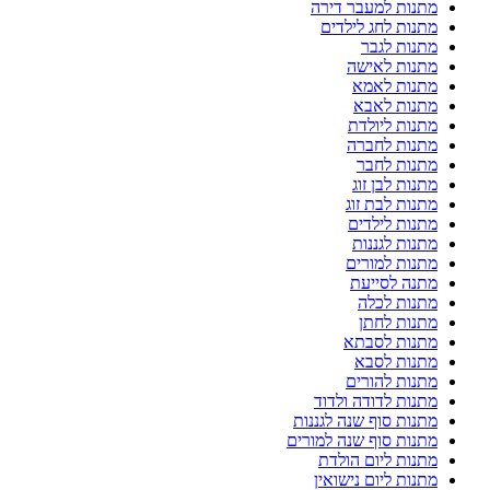
מתנות למעבר דירה
מתנות לחג לילדים
מתנות לגבר
מתנות לאישה
מתנות לאמא
מתנות לאבא
מתנות ליולדת
מתנות לחברה
מתנות לחבר
מתנות לבן זוג
מתנות לבת זוג
מתנות לילדים
מתנות לגננות
מתנות למורים
מתנה לסייעת
מתנות לכלה
מתנות לחתן
מתנות לסבתא
מתנות לסבא
מתנות להורים
מתנות לדודה ולדוד
מתנות סוף שנה לגננות
מתנות סוף שנה למורים
מתנות ליום הולדת
מתנות ליום נישואין