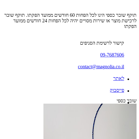
תוקף שובר כספי הינו לכל הפחות 60 חודשים ממועד הפקתו. תוקף שובר
לרכישת מוצר או שירות מסויים יהיה לכל הפחות 24 חודשים ממועד
הפקתו
קישור לרשימת הסניפים
09-7687606
contact@magnolia.co.il
לאתר
פייסבוק
שובר כספי