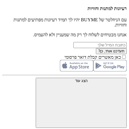
רעיונות למתנות וחוויות
עם הניוזלטר של BUYME יהיו לך תמיד רעיונות מפתיעים למתנות
וחוויות.
אנחנו מבטיחים לשלוח לך רק מה שמעניין ולא להעמיס.
תעדכנו אותי, כן?
כאן מאשרים קבלת דואר פרסומי
הצג עוד