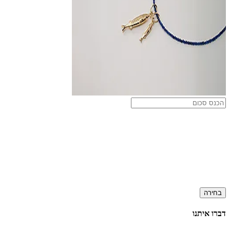
בחירה
דברו איתנו