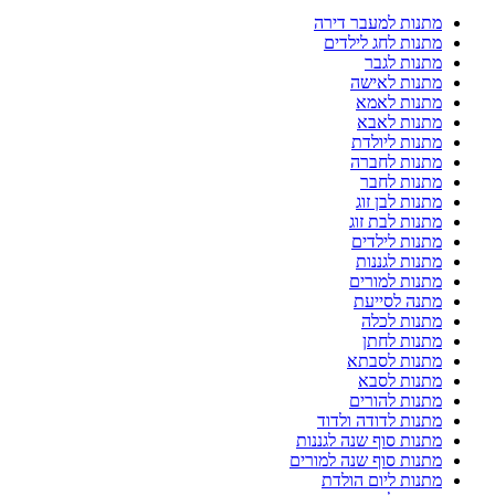
מתנות למעבר דירה
מתנות לחג לילדים
מתנות לגבר
מתנות לאישה
מתנות לאמא
מתנות לאבא
מתנות ליולדת
מתנות לחברה
מתנות לחבר
מתנות לבן זוג
מתנות לבת זוג
מתנות לילדים
מתנות לגננות
מתנות למורים
מתנה לסייעת
מתנות לכלה
מתנות לחתן
מתנות לסבתא
מתנות לסבא
מתנות להורים
מתנות לדודה ולדוד
מתנות סוף שנה לגננות
מתנות סוף שנה למורים
מתנות ליום הולדת