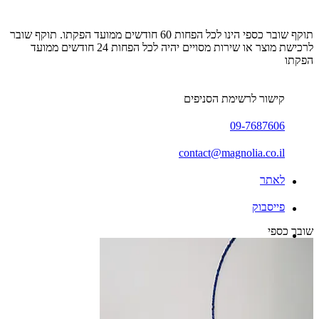
תוקף שובר כספי הינו לכל הפחות 60 חודשים ממועד הפקתו. תוקף שובר
לרכישת מוצר או שירות מסויים יהיה לכל הפחות 24 חודשים ממועד
הפקתו
קישור לרשימת הסניפים
09-7687606
contact@magnolia.co.il
לאתר
פייסבוק
שובר כספי