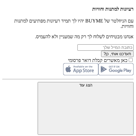
רעיונות למתנות וחוויות
עם הניוזלטר של BUYME יהיו לך תמיד רעיונות מפתיעים למתנות
וחוויות.
אנחנו מבטיחים לשלוח לך רק מה שמעניין ולא להעמיס.
תעדכנו אותי, כן?
כאן מאשרים קבלת דואר פרסומי
הצג עוד