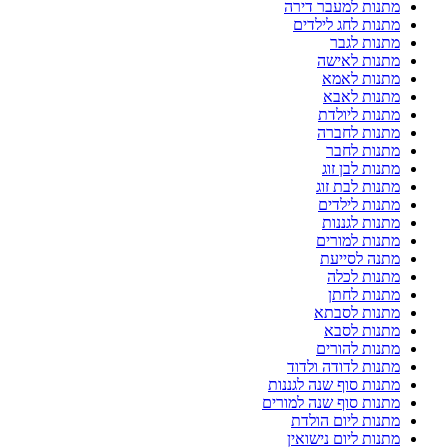
מתנות למעבר דירה
מתנות לחג לילדים
מתנות לגבר
מתנות לאישה
מתנות לאמא
מתנות לאבא
מתנות ליולדת
מתנות לחברה
מתנות לחבר
מתנות לבן זוג
מתנות לבת זוג
מתנות לילדים
מתנות לגננות
מתנות למורים
מתנה לסייעת
מתנות לכלה
מתנות לחתן
מתנות לסבתא
מתנות לסבא
מתנות להורים
מתנות לדודה ולדוד
מתנות סוף שנה לגננות
מתנות סוף שנה למורים
מתנות ליום הולדת
מתנות ליום נישואין