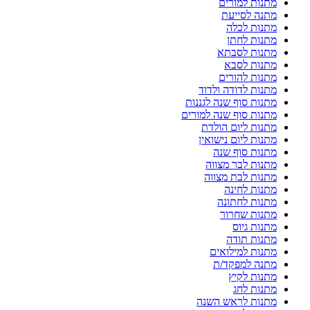
מתנות למורים
מתנה לסייעת
מתנות לכלה
מתנות לחתן
מתנות לסבתא
מתנות לסבא
מתנות להורים
מתנות לדודה ולדוד
מתנות סוף שנה לגננות
מתנות סוף שנה למורים
מתנות ליום הולדת
מתנות ליום נישואין
מתנות סוף שנה
מתנות לבר מצווה
מתנות לבת מצווה
מתנות לחינה
מתנות לחתונה
מתנות שחרור
מתנות גיוס
מתנות תודה
מתנות למילואים
מתנה למפקד/ת
מתנות לקיץ
מתנות לחג
מתנות לראש השנה