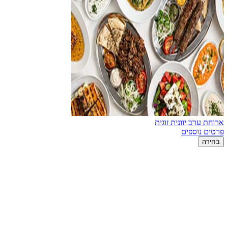
ארוחת ערב יוונית זוגית
פרטים נוספים
בחירה