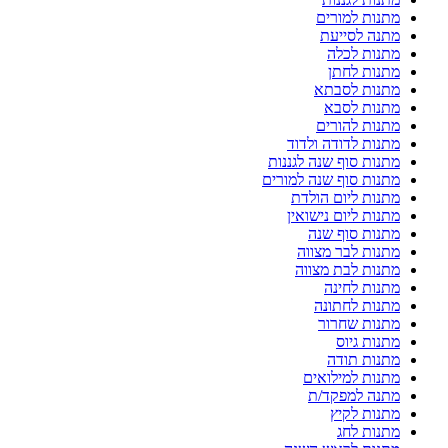
מתנות למורים
מתנה לסייעת
מתנות לכלה
מתנות לחתן
מתנות לסבתא
מתנות לסבא
מתנות להורים
מתנות לדודה ולדוד
מתנות סוף שנה לגננות
מתנות סוף שנה למורים
מתנות ליום הולדת
מתנות ליום נישואין
מתנות סוף שנה
מתנות לבר מצווה
מתנות לבת מצווה
מתנות לחינה
מתנות לחתונה
מתנות שחרור
מתנות גיוס
מתנות תודה
מתנות למילואים
מתנה למפקד/ת
מתנות לקיץ
מתנות לחג