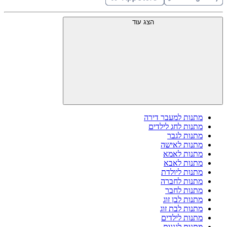
הצג עוד
מתנות למעבר דירה
מתנות לחג לילדים
מתנות לגבר
מתנות לאישה
מתנות לאמא
מתנות לאבא
מתנות ליולדת
מתנות לחברה
מתנות לחבר
מתנות לבן זוג
מתנות לבת זוג
מתנות לילדים
מתנות לגננות