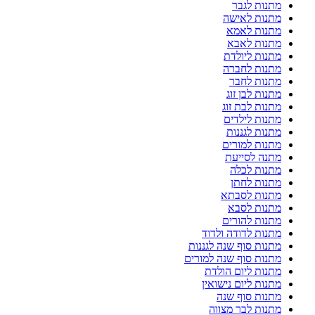
מתנות לגבר
מתנות לאישה
מתנות לאמא
מתנות לאבא
מתנות ליולדת
מתנות לחברה
מתנות לחבר
מתנות לבן זוג
מתנות לבת זוג
מתנות לילדים
מתנות לגננות
מתנות למורים
מתנה לסייעת
מתנות לכלה
מתנות לחתן
מתנות לסבתא
מתנות לסבא
מתנות להורים
מתנות לדודה ולדוד
מתנות סוף שנה לגננות
מתנות סוף שנה למורים
מתנות ליום הולדת
מתנות ליום נישואין
מתנות סוף שנה
מתנות לבר מצווה