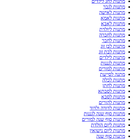
מתנות לחג לילדים
מתנות לגבר
מתנות לאישה
מתנות לאמא
מתנות לאבא
מתנות ליולדת
מתנות לחברה
מתנות לחבר
מתנות לבן זוג
מתנות לבת זוג
מתנות לילדים
מתנות לגננות
מתנות למורים
מתנה לסייעת
מתנות לכלה
מתנות לחתן
מתנות לסבתא
מתנות לסבא
מתנות להורים
מתנות לדודה ולדוד
מתנות סוף שנה לגננות
מתנות סוף שנה למורים
מתנות ליום הולדת
מתנות ליום נישואין
מתנות סוף שנה