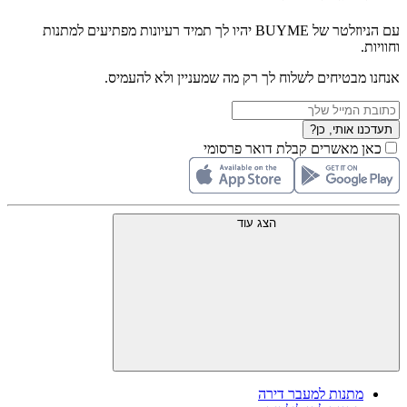
עם הניוזלטר של BUYME יהיו לך תמיד רעיונות מפתיעים למתנות
וחוויות.
אנחנו מבטיחים לשלוח לך רק מה שמעניין ולא להעמיס.
תעדכנו אותי, כן?
כאן מאשרים קבלת דואר פרסומי
הצג עוד
מתנות למעבר דירה