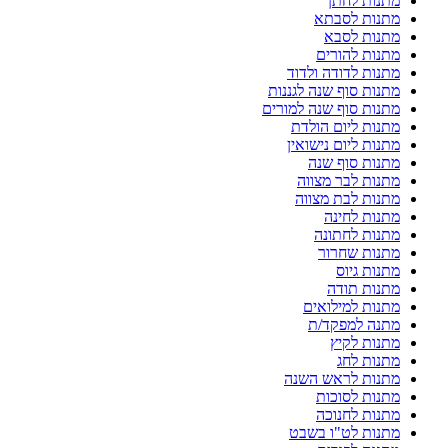
מתנות לחתן
מתנות לסבתא
מתנות לסבא
מתנות להורים
מתנות לדודה ולדוד
מתנות סוף שנה לגננות
מתנות סוף שנה למורים
מתנות ליום הולדת
מתנות ליום נישואין
מתנות סוף שנה
מתנות לבר מצווה
מתנות לבת מצווה
מתנות לחינה
מתנות לחתונה
מתנות שחרור
מתנות גיוס
מתנות תודה
מתנות למילואים
מתנה למפקד/ת
מתנות לקיץ
מתנות לחג
מתנות לראש השנה
מתנות לסוכות
מתנות לחנוכה
מתנות לט"ו בשבט