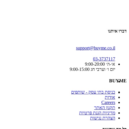
דברו איתנו
support@buyme.co.il
03-3737117
א׳-ה׳ 9:00-20:00
יום ו׳ וערבי חג 9:00-15:00
BUYME
כניסת בתי עסק - שותפים
אודות
Careers
תקנון האתר
מדיניות הגנת פרטיות
הצהרת נגישות