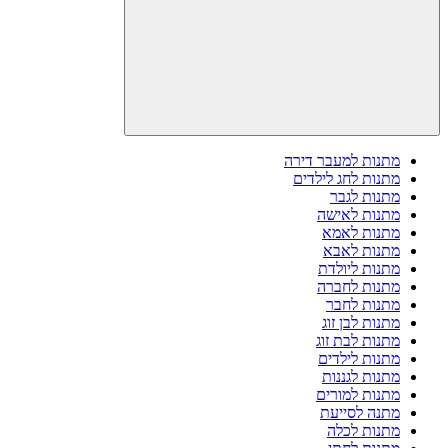
מתנות למעבר דירה
מתנות לחג לילדים
מתנות לגבר
מתנות לאישה
מתנות לאמא
מתנות לאבא
מתנות ליולדת
מתנות לחברה
מתנות לחבר
מתנות לבן זוג
מתנות לבת זוג
מתנות לילדים
מתנות לגננות
מתנות למורים
מתנה לסייעת
מתנות לכלה