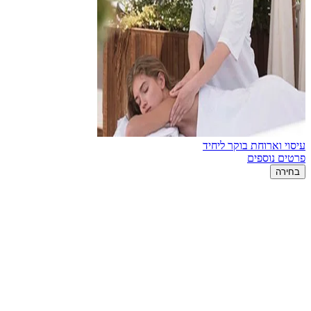
עיסוי וארוחת בוקר ליחיד
פרטים נוספים
בחירה