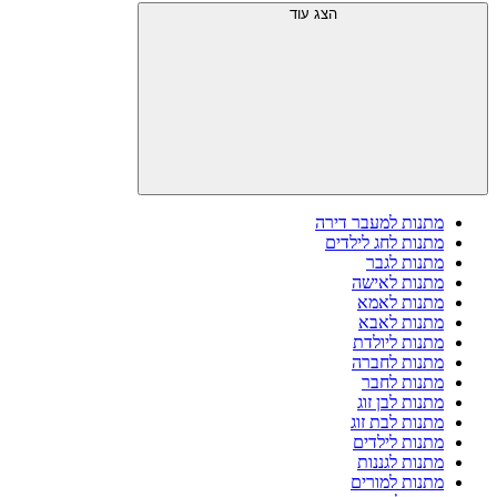
הצג עוד
מתנות למעבר דירה
מתנות לחג לילדים
מתנות לגבר
מתנות לאישה
מתנות לאמא
מתנות לאבא
מתנות ליולדת
מתנות לחברה
מתנות לחבר
מתנות לבן זוג
מתנות לבת זוג
מתנות לילדים
מתנות לגננות
מתנות למורים