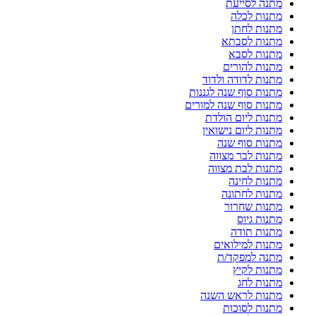
מתנה לסייעת
מתנות לכלה
מתנות לחתן
מתנות לסבתא
מתנות לסבא
מתנות להורים
מתנות לדודה ולדוד
מתנות סוף שנה לגננות
מתנות סוף שנה למורים
מתנות ליום הולדת
מתנות ליום נישואין
מתנות סוף שנה
מתנות לבר מצווה
מתנות לבת מצווה
מתנות לחינה
מתנות לחתונה
מתנות שחרור
מתנות גיוס
מתנות תודה
מתנות למילואים
מתנה למפקד/ת
מתנות לקיץ
מתנות לחג
מתנות לראש השנה
מתנות לסוכות