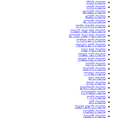
מתנות לכלה
מתנות לחתן
מתנות לסבתא
מתנות לסבא
מתנות להורים
מתנות לדודה ולדוד
מתנות סוף שנה לגננות
מתנות סוף שנה למורים
מתנות ליום הולדת
מתנות ליום נישואין
מתנות סוף שנה
מתנות לבר מצווה
מתנות לבת מצווה
מתנות לחינה
מתנות לחתונה
מתנות שחרור
מתנות גיוס
מתנות תודה
מתנות למילואים
מתנה למפקד/ת
מתנות לקיץ
מתנות לחג
מתנות לראש השנה
מתנות לסוכות
מתנות לחנוכה