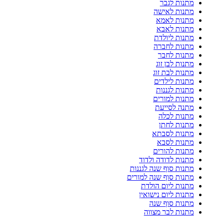
מתנות לגבר
מתנות לאישה
מתנות לאמא
מתנות לאבא
מתנות ליולדת
מתנות לחברה
מתנות לחבר
מתנות לבן זוג
מתנות לבת זוג
מתנות לילדים
מתנות לגננות
מתנות למורים
מתנה לסייעת
מתנות לכלה
מתנות לחתן
מתנות לסבתא
מתנות לסבא
מתנות להורים
מתנות לדודה ולדוד
מתנות סוף שנה לגננות
מתנות סוף שנה למורים
מתנות ליום הולדת
מתנות ליום נישואין
מתנות סוף שנה
מתנות לבר מצווה