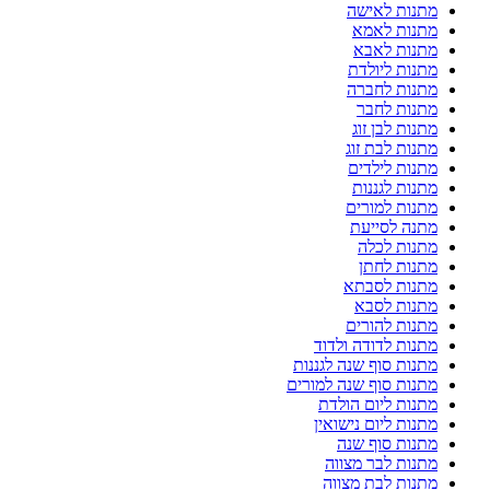
מתנות לאישה
מתנות לאמא
מתנות לאבא
מתנות ליולדת
מתנות לחברה
מתנות לחבר
מתנות לבן זוג
מתנות לבת זוג
מתנות לילדים
מתנות לגננות
מתנות למורים
מתנה לסייעת
מתנות לכלה
מתנות לחתן
מתנות לסבתא
מתנות לסבא
מתנות להורים
מתנות לדודה ולדוד
מתנות סוף שנה לגננות
מתנות סוף שנה למורים
מתנות ליום הולדת
מתנות ליום נישואין
מתנות סוף שנה
מתנות לבר מצווה
מתנות לבת מצווה