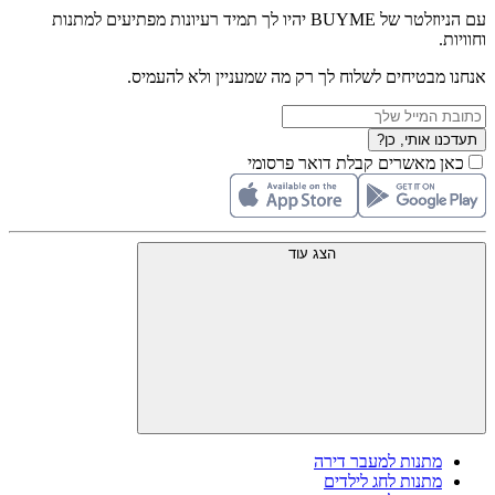
עם הניוזלטר של BUYME יהיו לך תמיד רעיונות מפתיעים למתנות
וחוויות.
אנחנו מבטיחים לשלוח לך רק מה שמעניין ולא להעמיס.
תעדכנו אותי, כן?
כאן מאשרים קבלת דואר פרסומי
הצג עוד
מתנות למעבר דירה
מתנות לחג לילדים