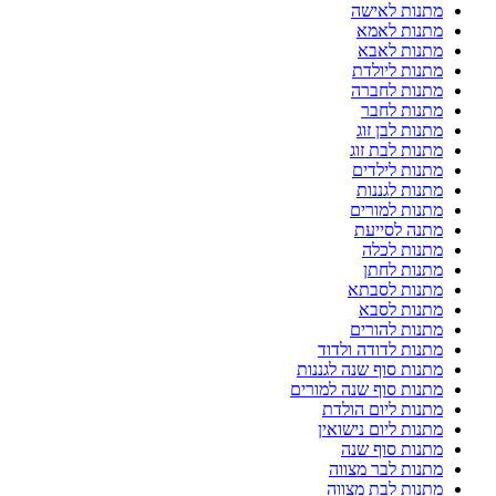
מתנות לאישה
מתנות לאמא
מתנות לאבא
מתנות ליולדת
מתנות לחברה
מתנות לחבר
מתנות לבן זוג
מתנות לבת זוג
מתנות לילדים
מתנות לגננות
מתנות למורים
מתנה לסייעת
מתנות לכלה
מתנות לחתן
מתנות לסבתא
מתנות לסבא
מתנות להורים
מתנות לדודה ולדוד
מתנות סוף שנה לגננות
מתנות סוף שנה למורים
מתנות ליום הולדת
מתנות ליום נישואין
מתנות סוף שנה
מתנות לבר מצווה
מתנות לבת מצווה