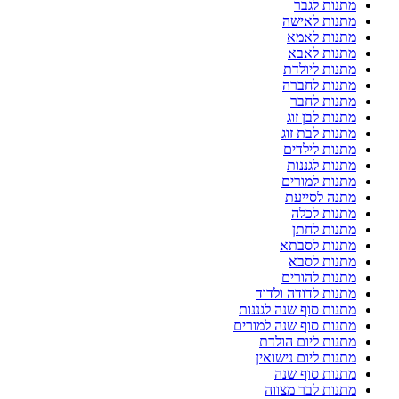
מתנות לגבר
מתנות לאישה
מתנות לאמא
מתנות לאבא
מתנות ליולדת
מתנות לחברה
מתנות לחבר
מתנות לבן זוג
מתנות לבת זוג
מתנות לילדים
מתנות לגננות
מתנות למורים
מתנה לסייעת
מתנות לכלה
מתנות לחתן
מתנות לסבתא
מתנות לסבא
מתנות להורים
מתנות לדודה ולדוד
מתנות סוף שנה לגננות
מתנות סוף שנה למורים
מתנות ליום הולדת
מתנות ליום נישואין
מתנות סוף שנה
מתנות לבר מצווה