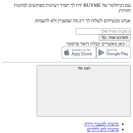
עם הניוזלטר של BUYME יהיו לך תמיד רעיונות מפתיעים למתנות
וחוויות.
אנחנו מבטיחים לשלוח לך רק מה שמעניין ולא להעמיס.
תעדכנו אותי, כן?
כאן מאשרים קבלת דואר פרסומי
הצג עוד
מתנות למעבר דירה
מתנות לחג לילדים