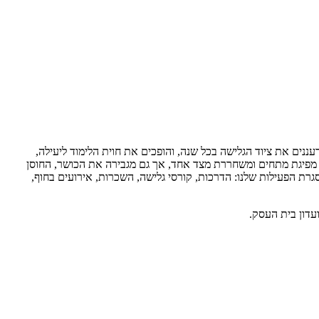
ננים את ציוד הגלישה בכל שנה, והופכים את חוית הלימוד ליעילה,
, מפיגת מתחים ומשחררת מצד אחד, אך גם מגבירה את הכושר, החוסן
גרת הפעילות שלנו: הדרכות, קורסי גלישה, השכרות, אירועים בחוף,