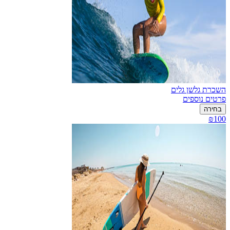
השכרת גלשן גלים
פרטים נוספים
בחירה
₪100