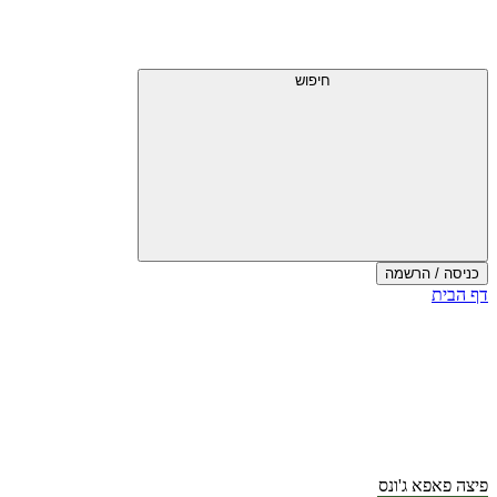
חיפוש
כניסה / הרשמה
דף הבית
פיצה פאפא ג'ונס