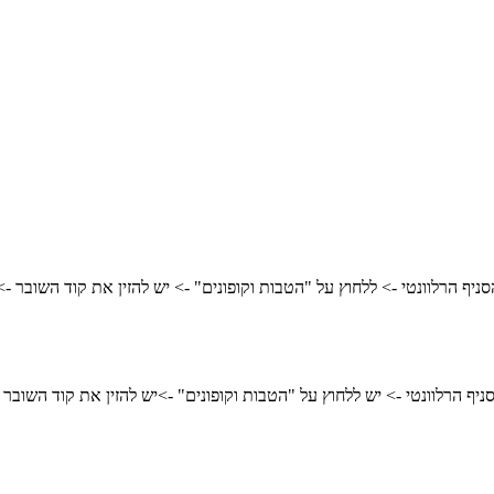
ניף הרלוונטי -> ללחוץ על "הטבות וקופונים
"
-> יש להזין את קוד השובר -
יף הרלוונטי -> יש ללחוץ על "הטבות וקופונים"
->יש להזין את קוד השובר