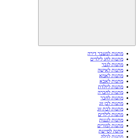
מתנות למעבר דירה
מתנות לחג לילדים
מתנות לגבר
מתנות לאישה
מתנות לאמא
מתנות לאבא
מתנות ליולדת
מתנות לחברה
מתנות לחבר
מתנות לבן זוג
מתנות לבת זוג
מתנות לילדים
מתנות לגננות
מתנות למורים
מתנה לסייעת
מתנות לכלה