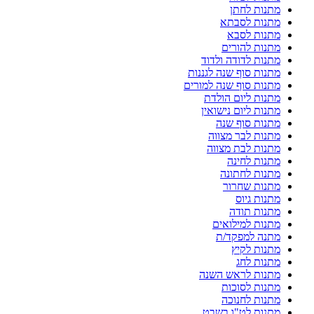
מתנות לחתן
מתנות לסבתא
מתנות לסבא
מתנות להורים
מתנות לדודה ולדוד
מתנות סוף שנה לגננות
מתנות סוף שנה למורים
מתנות ליום הולדת
מתנות ליום נישואין
מתנות סוף שנה
מתנות לבר מצווה
מתנות לבת מצווה
מתנות לחינה
מתנות לחתונה
מתנות שחרור
מתנות גיוס
מתנות תודה
מתנות למילואים
מתנה למפקד/ת
מתנות לקיץ
מתנות לחג
מתנות לראש השנה
מתנות לסוכות
מתנות לחנוכה
מתנות לט"ו בשבט