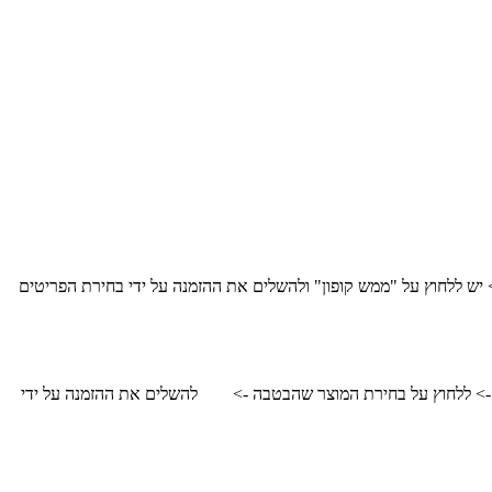
> יש ללחוץ על
"ממש קופון"
ולהשלים את ההזמנה על ידי בחירת הפריטים
 -> ללחוץ על בחירת המוצר שהבטבה
->
ל
השלים את ההזמנה על ידי