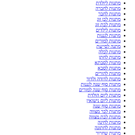
מתנות ליולדת
מתנות לחברה
מתנות לחבר
מתנות לבן זוג
מתנות לבת זוג
מתנות לילדים
מתנות לגננות
מתנות למורים
מתנה לסייעת
מתנות לכלה
מתנות לחתן
מתנות לסבתא
מתנות לסבא
מתנות להורים
מתנות לדודה ולדוד
מתנות סוף שנה לגננות
מתנות סוף שנה למורים
מתנות ליום הולדת
מתנות ליום נישואין
מתנות סוף שנה
מתנות לבר מצווה
מתנות לבת מצווה
מתנות לחינה
מתנות לחתונה
מתנות שחרור