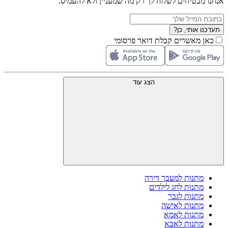
אנחנו מבטיחים לשלוח לך רק מה שמעניין ולא להעמיס.
תעדכנו אותי, כן?
כאן מאשרים קבלת דואר פרסומי
הצג עוד
מתנות למעבר דירה
מתנות לחג לילדים
מתנות לגבר
מתנות לאישה
מתנות לאמא
מתנות לאבא