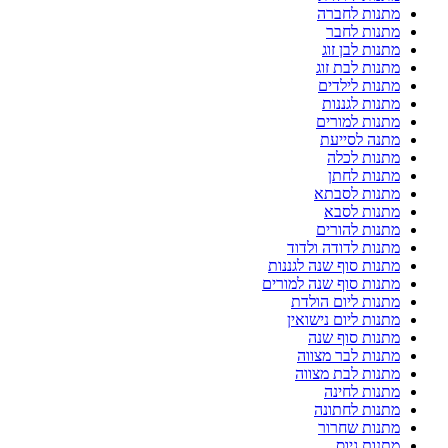
מתנות לחברה
מתנות לחבר
מתנות לבן זוג
מתנות לבת זוג
מתנות לילדים
מתנות לגננות
מתנות למורים
מתנה לסייעת
מתנות לכלה
מתנות לחתן
מתנות לסבתא
מתנות לסבא
מתנות להורים
מתנות לדודה ולדוד
מתנות סוף שנה לגננות
מתנות סוף שנה למורים
מתנות ליום הולדת
מתנות ליום נישואין
מתנות סוף שנה
מתנות לבר מצווה
מתנות לבת מצווה
מתנות לחינה
מתנות לחתונה
מתנות שחרור
מתנות גיוס