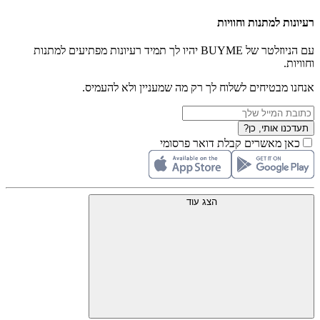
רעיונות למתנות וחוויות
עם הניוזלטר של BUYME יהיו לך תמיד רעיונות מפתיעים למתנות
וחוויות.
אנחנו מבטיחים לשלוח לך רק מה שמעניין ולא להעמיס.
תעדכנו אותי, כן?
כאן מאשרים קבלת דואר פרסומי
הצג עוד