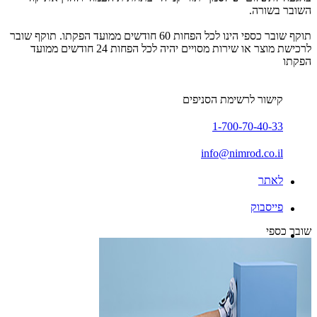
השובר בשורה.
תוקף שובר כספי הינו לכל הפחות 60 חודשים ממועד הפקתו. תוקף שובר
לרכישת מוצר או שירות מסויים יהיה לכל הפחות 24 חודשים ממועד
הפקתו
קישור לרשימת הסניפים
1-700-70-40-33
info@nimrod.co.il
לאתר
פייסבוק
שובר כספי