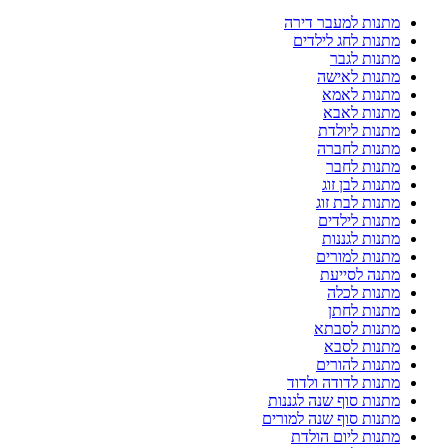
מתנות למעבר דירה
מתנות לחג לילדים
מתנות לגבר
מתנות לאישה
מתנות לאמא
מתנות לאבא
מתנות ליולדת
מתנות לחברה
מתנות לחבר
מתנות לבן זוג
מתנות לבת זוג
מתנות לילדים
מתנות לגננות
מתנות למורים
מתנה לסייעת
מתנות לכלה
מתנות לחתן
מתנות לסבתא
מתנות לסבא
מתנות להורים
מתנות לדודה ולדוד
מתנות סוף שנה לגננות
מתנות סוף שנה למורים
מתנות ליום הולדת