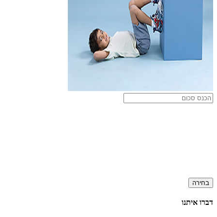
בחירה
דברו איתנו