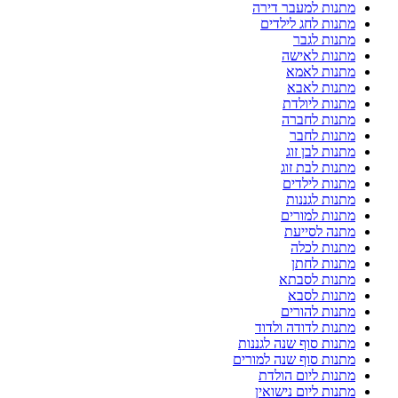
מתנות למעבר דירה
מתנות לחג לילדים
מתנות לגבר
מתנות לאישה
מתנות לאמא
מתנות לאבא
מתנות ליולדת
מתנות לחברה
מתנות לחבר
מתנות לבן זוג
מתנות לבת זוג
מתנות לילדים
מתנות לגננות
מתנות למורים
מתנה לסייעת
מתנות לכלה
מתנות לחתן
מתנות לסבתא
מתנות לסבא
מתנות להורים
מתנות לדודה ולדוד
מתנות סוף שנה לגננות
מתנות סוף שנה למורים
מתנות ליום הולדת
מתנות ליום נישואין