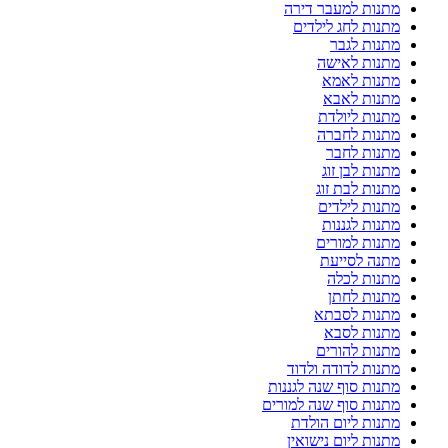
מתנות למעבר דירה
מתנות לחג לילדים
מתנות לגבר
מתנות לאישה
מתנות לאמא
מתנות לאבא
מתנות ליולדת
מתנות לחברה
מתנות לחבר
מתנות לבן זוג
מתנות לבת זוג
מתנות לילדים
מתנות לגננות
מתנות למורים
מתנה לסייעת
מתנות לכלה
מתנות לחתן
מתנות לסבתא
מתנות לסבא
מתנות להורים
מתנות לדודה ולדוד
מתנות סוף שנה לגננות
מתנות סוף שנה למורים
מתנות ליום הולדת
מתנות ליום נישואין