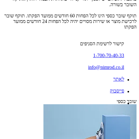
השובר בשורה.
תוקף שובר כספי הינו לכל הפחות 60 חודשים ממועד הפקתו. תוקף שובר
לרכישת מוצר או שירות מסויים יהיה לכל הפחות 24 חודשים ממועד
הפקתו
קישור לרשימת הסניפים
1-700-70-40-33
info@nimrod.co.il
לאתר
פייסבוק
שובר כספי