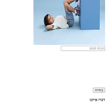
בחירה
דברו איתנו