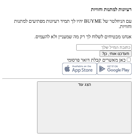
רעיונות למתנות וחוויות
עם הניוזלטר של BUYME יהיו לך תמיד רעיונות מפתיעים למתנות
וחוויות.
אנחנו מבטיחים לשלוח לך רק מה שמעניין ולא להעמיס.
תעדכנו אותי, כן?
כאן מאשרים קבלת דואר פרסומי
הצג עוד