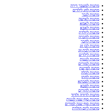
מתנות למעבר דירה
מתנות לחג לילדים
מתנות לגבר
מתנות לאישה
מתנות לאמא
מתנות לאבא
מתנות ליולדת
מתנות לחברה
מתנות לחבר
מתנות לבן זוג
מתנות לבת זוג
מתנות לילדים
מתנות לגננות
מתנות למורים
מתנה לסייעת
מתנות לכלה
מתנות לחתן
מתנות לסבתא
מתנות לסבא
מתנות להורים
מתנות לדודה ולדוד
מתנות סוף שנה לגננות
מתנות סוף שנה למורים
מתנות ליום הולדת