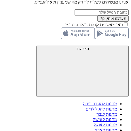
אנחנו מבטיחים לשלוח לך רק מה שמעניין ולא להעמיס.
תעדכנו אותי, כן?
כאן מאשרים קבלת דואר פרסומי
הצג עוד
מתנות למעבר דירה
מתנות לחג לילדים
מתנות לגבר
מתנות לאישה
מתנות לאמא
מתנות לאבא