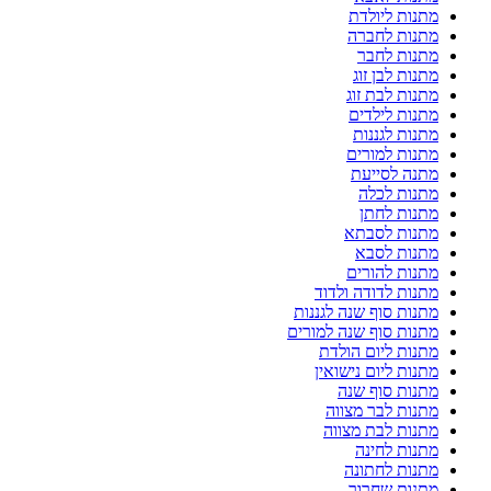
מתנות ליולדת
מתנות לחברה
מתנות לחבר
מתנות לבן זוג
מתנות לבת זוג
מתנות לילדים
מתנות לגננות
מתנות למורים
מתנה לסייעת
מתנות לכלה
מתנות לחתן
מתנות לסבתא
מתנות לסבא
מתנות להורים
מתנות לדודה ולדוד
מתנות סוף שנה לגננות
מתנות סוף שנה למורים
מתנות ליום הולדת
מתנות ליום נישואין
מתנות סוף שנה
מתנות לבר מצווה
מתנות לבת מצווה
מתנות לחינה
מתנות לחתונה
מתנות שחרור