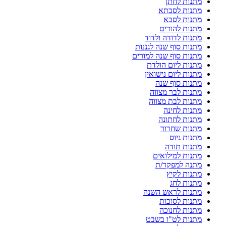
מתנות לחתן
מתנות לסבתא
מתנות לסבא
מתנות להורים
מתנות לדודה ולדוד
מתנות סוף שנה לגננות
מתנות סוף שנה למורים
מתנות ליום הולדת
מתנות ליום נישואין
מתנות סוף שנה
מתנות לבר מצווה
מתנות לבת מצווה
מתנות לחינה
מתנות לחתונה
מתנות שחרור
מתנות גיוס
מתנות תודה
מתנות למילואים
מתנה למפקד/ת
מתנות לקיץ
מתנות לחג
מתנות לראש השנה
מתנות לסוכות
מתנות לחנוכה
מתנות לט"ו בשבט