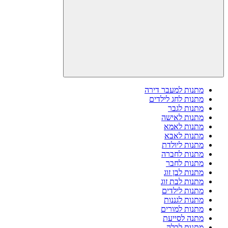
מתנות למעבר דירה
מתנות לחג לילדים
מתנות לגבר
מתנות לאישה
מתנות לאמא
מתנות לאבא
מתנות ליולדת
מתנות לחברה
מתנות לחבר
מתנות לבן זוג
מתנות לבת זוג
מתנות לילדים
מתנות לגננות
מתנות למורים
מתנה לסייעת
מתנות לכלה