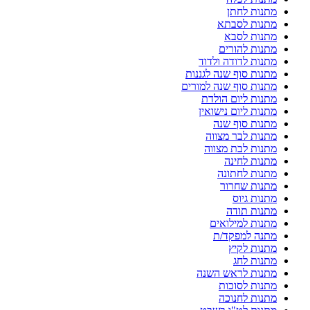
מתנות לחתן
מתנות לסבתא
מתנות לסבא
מתנות להורים
מתנות לדודה ולדוד
מתנות סוף שנה לגננות
מתנות סוף שנה למורים
מתנות ליום הולדת
מתנות ליום נישואין
מתנות סוף שנה
מתנות לבר מצווה
מתנות לבת מצווה
מתנות לחינה
מתנות לחתונה
מתנות שחרור
מתנות גיוס
מתנות תודה
מתנות למילואים
מתנה למפקד/ת
מתנות לקיץ
מתנות לחג
מתנות לראש השנה
מתנות לסוכות
מתנות לחנוכה