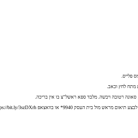
 מתח לחץ וכאב.
, סאונה רטובה ויבשה. מלבד ספא ראשל"צ בו אין בריכה.