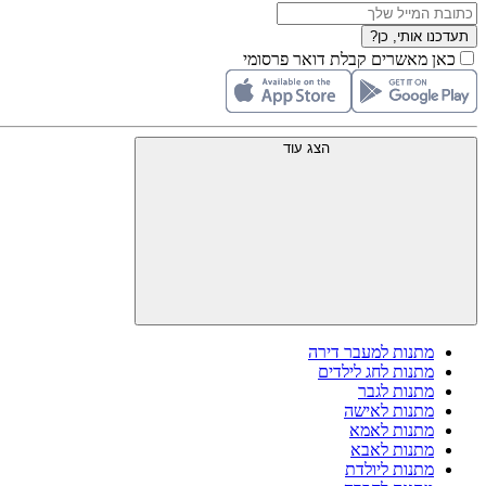
תעדכנו אותי, כן?
כאן מאשרים קבלת דואר פרסומי
הצג עוד
מתנות למעבר דירה
מתנות לחג לילדים
מתנות לגבר
מתנות לאישה
מתנות לאמא
מתנות לאבא
מתנות ליולדת