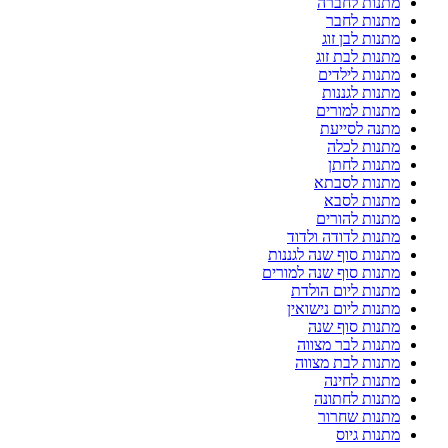
מתנות לחברה
מתנות לחבר
מתנות לבן זוג
מתנות לבת זוג
מתנות לילדים
מתנות לגננות
מתנות למורים
מתנה לסייעת
מתנות לכלה
מתנות לחתן
מתנות לסבתא
מתנות לסבא
מתנות להורים
מתנות לדודה ולדוד
מתנות סוף שנה לגננות
מתנות סוף שנה למורים
מתנות ליום הולדת
מתנות ליום נישואין
מתנות סוף שנה
מתנות לבר מצווה
מתנות לבת מצווה
מתנות לחינה
מתנות לחתונה
מתנות שחרור
מתנות גיוס