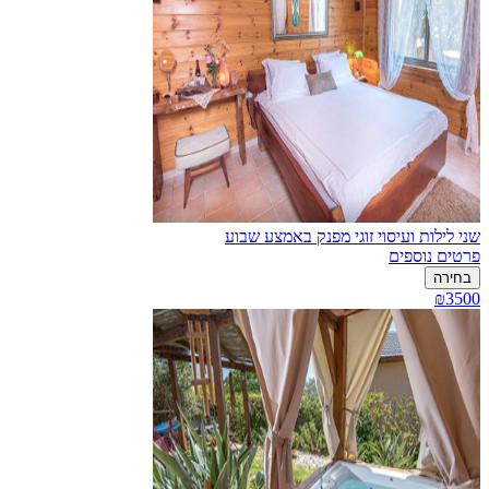
שני לילות ועיסוי זוגי מפנק באמצע שבוע
פרטים נוספים
בחירה
₪3500