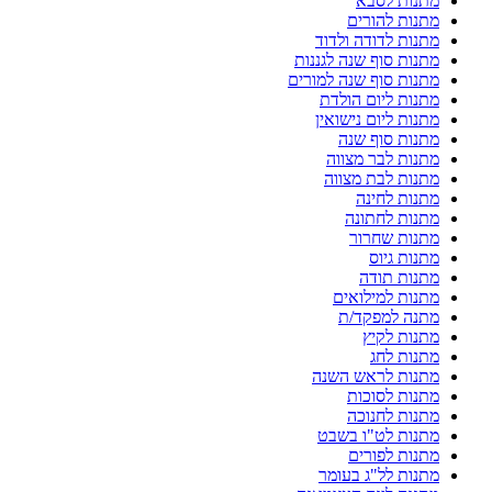
מתנות לסבא
מתנות להורים
מתנות לדודה ולדוד
מתנות סוף שנה לגננות
מתנות סוף שנה למורים
מתנות ליום הולדת
מתנות ליום נישואין
מתנות סוף שנה
מתנות לבר מצווה
מתנות לבת מצווה
מתנות לחינה
מתנות לחתונה
מתנות שחרור
מתנות גיוס
מתנות תודה
מתנות למילואים
מתנה למפקד/ת
מתנות לקיץ
מתנות לחג
מתנות לראש השנה
מתנות לסוכות
מתנות לחנוכה
מתנות לט"ו בשבט
מתנות לפורים
מתנות לל"ג בעומר