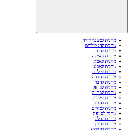
מתנות למעבר דירה
מתנות לחג לילדים
מתנות לגבר
מתנות לאישה
מתנות לאמא
מתנות לאבא
מתנות ליולדת
מתנות לחברה
מתנות לחבר
מתנות לבן זוג
מתנות לבת זוג
מתנות לילדים
מתנות לגננות
מתנות למורים
מתנה לסייעת
מתנות לכלה
מתנות לחתן
מתנות לסבתא