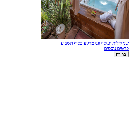
שני לילות ועיסוי זוגי מרגיע בסוף השבוע
פרטים נוספים
בחירה