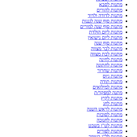
מתנות לסבא
מתנות להורים
מתנות לדודה ולדוד
מתנות סוף שנה לגננות
מתנות סוף שנה למורים
מתנות ליום הולדת
מתנות ליום נישואין
מתנות סוף שנה
מתנות לבר מצווה
מתנות לבת מצווה
מתנות לחינה
מתנות לחתונה
מתנות שחרור
מתנות גיוס
מתנות תודה
מתנות למילואים
מתנה למפקד/ת
מתנות לקיץ
מתנות לחג
מתנות לראש השנה
מתנות לסוכות
מתנות לחנוכה
מתנות לט"ו בשבט
מתנות לפורים
מתנות לל"ג בעומר