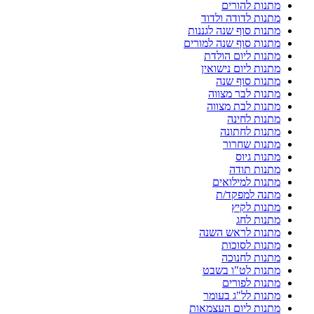
מתנות להורים
מתנות לדודה ולדוד
מתנות סוף שנה לגננות
מתנות סוף שנה למורים
מתנות ליום הולדת
מתנות ליום נישואין
מתנות סוף שנה
מתנות לבר מצווה
מתנות לבת מצווה
מתנות לחינה
מתנות לחתונה
מתנות שחרור
מתנות גיוס
מתנות תודה
מתנות למילואים
מתנה למפקד/ת
מתנות לקיץ
מתנות לחג
מתנות לראש השנה
מתנות לסוכות
מתנות לחנוכה
מתנות לט"ו בשבט
מתנות לפורים
מתנות לל"ג בעומר
מתנות ליום העצמאות