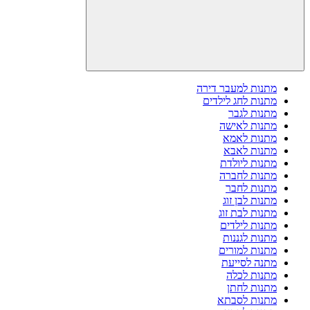
מתנות למעבר דירה
מתנות לחג לילדים
מתנות לגבר
מתנות לאישה
מתנות לאמא
מתנות לאבא
מתנות ליולדת
מתנות לחברה
מתנות לחבר
מתנות לבן זוג
מתנות לבת זוג
מתנות לילדים
מתנות לגננות
מתנות למורים
מתנה לסייעת
מתנות לכלה
מתנות לחתן
מתנות לסבתא