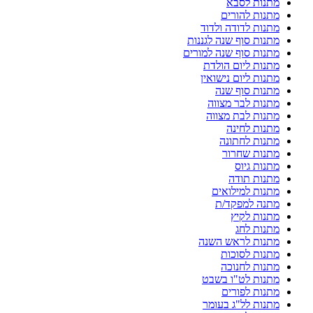
מתנות לסבא
מתנות להורים
מתנות לדודה ולדוד
מתנות סוף שנה לגננות
מתנות סוף שנה למורים
מתנות ליום הולדת
מתנות ליום נישואין
מתנות סוף שנה
מתנות לבר מצווה
מתנות לבת מצווה
מתנות לחינה
מתנות לחתונה
מתנות שחרור
מתנות גיוס
מתנות תודה
מתנות למילואים
מתנה למפקד/ת
מתנות לקיץ
מתנות לחג
מתנות לראש השנה
מתנות לסוכות
מתנות לחנוכה
מתנות לט"ו בשבט
מתנות לפורים
מתנות לל"ג בעומר