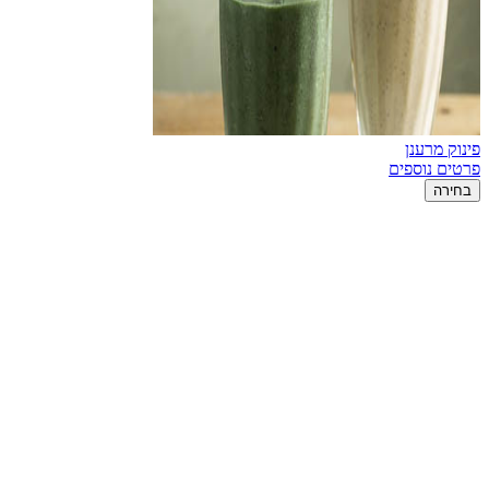
פינוק מרענן
פרטים נוספים
בחירה