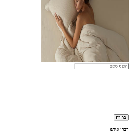
בחירה
דברו איתנו