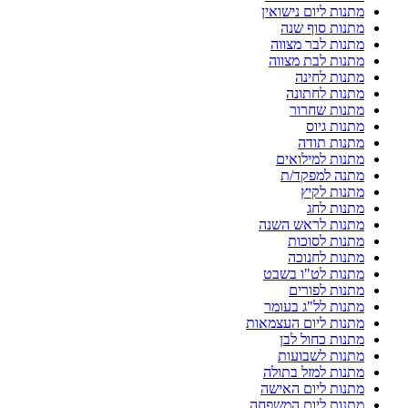
מתנות ליום נישואין
מתנות סוף שנה
מתנות לבר מצווה
מתנות לבת מצווה
מתנות לחינה
מתנות לחתונה
מתנות שחרור
מתנות גיוס
מתנות תודה
מתנות למילואים
מתנה למפקד/ת
מתנות לקיץ
מתנות לחג
מתנות לראש השנה
מתנות לסוכות
מתנות לחנוכה
מתנות לט"ו בשבט
מתנות לפורים
מתנות לל"ג בעומר
מתנות ליום העצמאות
מתנות כחול לבן
מתנות לשבועות
מתנות למזל בתולה
מתנות ליום האישה
מתנות ליום המשפחה