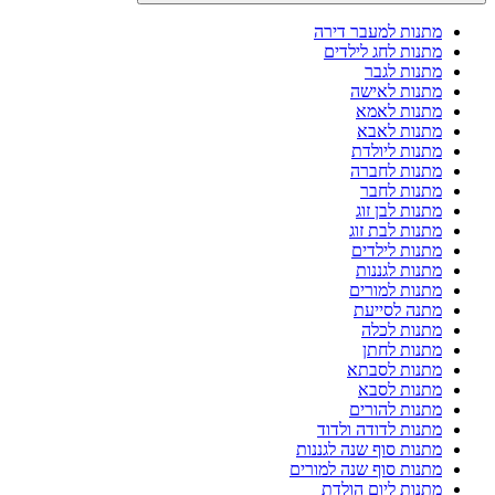
מתנות למעבר דירה
מתנות לחג לילדים
מתנות לגבר
מתנות לאישה
מתנות לאמא
מתנות לאבא
מתנות ליולדת
מתנות לחברה
מתנות לחבר
מתנות לבן זוג
מתנות לבת זוג
מתנות לילדים
מתנות לגננות
מתנות למורים
מתנה לסייעת
מתנות לכלה
מתנות לחתן
מתנות לסבתא
מתנות לסבא
מתנות להורים
מתנות לדודה ולדוד
מתנות סוף שנה לגננות
מתנות סוף שנה למורים
מתנות ליום הולדת