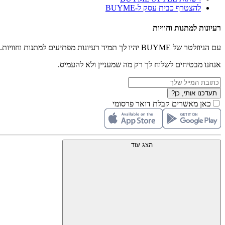
להצטרף כבית עסק ל-BUYME
רעיונות למתנות וחוויות
עם הניוזלטר של BUYME יהיו לך תמיד רעיונות מפתיעים למתנות וחוויות.
אנחנו מבטיחים לשלוח לך רק מה שמעניין ולא להעמיס.
תעדכנו אותי, כן?
כאן מאשרים קבלת דואר פרסומי
הצג עוד