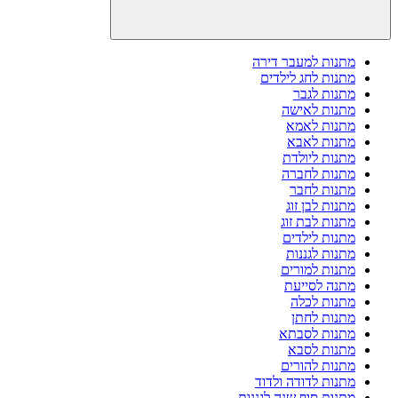
מתנות למעבר דירה
מתנות לחג לילדים
מתנות לגבר
מתנות לאישה
מתנות לאמא
מתנות לאבא
מתנות ליולדת
מתנות לחברה
מתנות לחבר
מתנות לבן זוג
מתנות לבת זוג
מתנות לילדים
מתנות לגננות
מתנות למורים
מתנה לסייעת
מתנות לכלה
מתנות לחתן
מתנות לסבתא
מתנות לסבא
מתנות להורים
מתנות לדודה ולדוד
מתנות סוף שנה לגננות