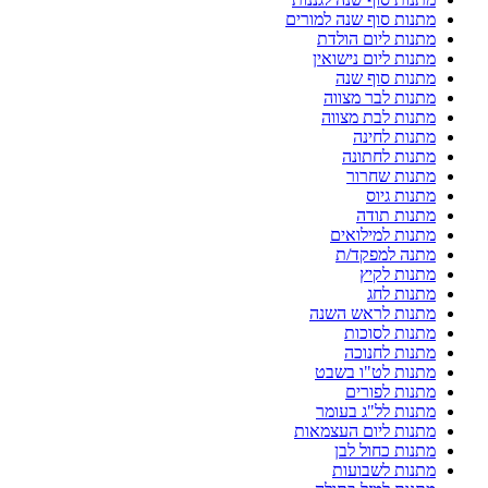
מתנות סוף שנה למורים
מתנות ליום הולדת
מתנות ליום נישואין
מתנות סוף שנה
מתנות לבר מצווה
מתנות לבת מצווה
מתנות לחינה
מתנות לחתונה
מתנות שחרור
מתנות גיוס
מתנות תודה
מתנות למילואים
מתנה למפקד/ת
מתנות לקיץ
מתנות לחג
מתנות לראש השנה
מתנות לסוכות
מתנות לחנוכה
מתנות לט"ו בשבט
מתנות לפורים
מתנות לל"ג בעומר
מתנות ליום העצמאות
מתנות כחול לבן
מתנות לשבועות