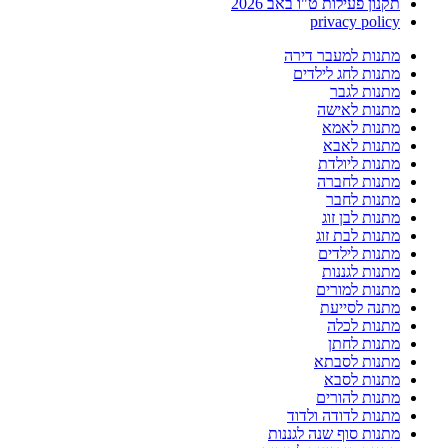
תקנון פעילות ט"ו באב 2026
privacy policy
מתנות למעבר דירה
מתנות לחג לילדים
מתנות לגבר
מתנות לאישה
מתנות לאמא
מתנות לאבא
מתנות ליולדת
מתנות לחברה
מתנות לחבר
מתנות לבן זוג
מתנות לבת זוג
מתנות לילדים
מתנות לגננות
מתנות למורים
מתנה לסייעת
מתנות לכלה
מתנות לחתן
מתנות לסבתא
מתנות לסבא
מתנות להורים
מתנות לדודה ולדוד
מתנות סוף שנה לגננות