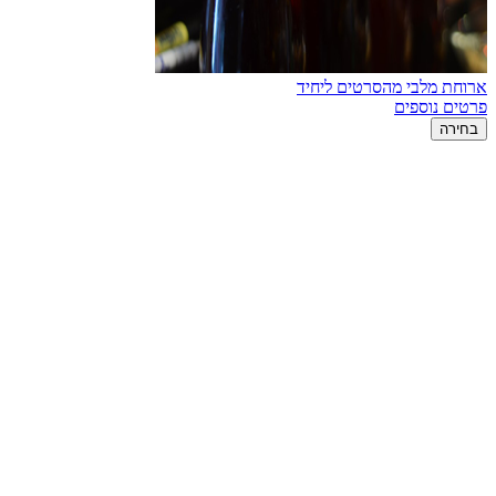
ארוחת מלבי מהסרטים ליחיד
פרטים נוספים
בחירה