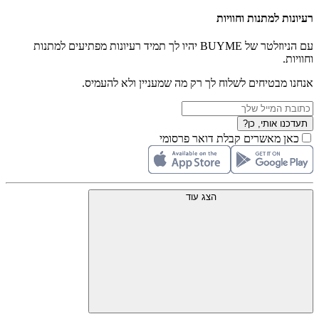
רעיונות למתנות וחוויות
עם הניוזלטר של BUYME יהיו לך תמיד רעיונות מפתיעים למתנות
וחוויות.
אנחנו מבטיחים לשלוח לך רק מה שמעניין ולא להעמיס.
תעדכנו אותי, כן?
כאן מאשרים קבלת דואר פרסומי
הצג עוד