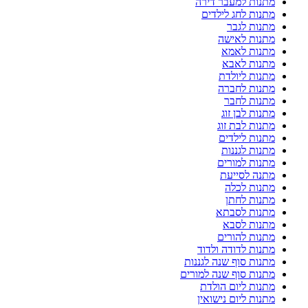
מתנות למעבר דירה
מתנות לחג לילדים
מתנות לגבר
מתנות לאישה
מתנות לאמא
מתנות לאבא
מתנות ליולדת
מתנות לחברה
מתנות לחבר
מתנות לבן זוג
מתנות לבת זוג
מתנות לילדים
מתנות לגננות
מתנות למורים
מתנה לסייעת
מתנות לכלה
מתנות לחתן
מתנות לסבתא
מתנות לסבא
מתנות להורים
מתנות לדודה ולדוד
מתנות סוף שנה לגננות
מתנות סוף שנה למורים
מתנות ליום הולדת
מתנות ליום נישואין