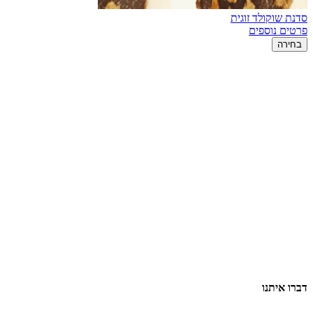
סדנת שוקולד זוגית
פרטים נוספים
בחירה
דברו איתנו