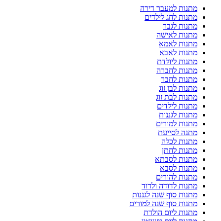
מתנות למעבר דירה
מתנות לחג לילדים
מתנות לגבר
מתנות לאישה
מתנות לאמא
מתנות לאבא
מתנות ליולדת
מתנות לחברה
מתנות לחבר
מתנות לבן זוג
מתנות לבת זוג
מתנות לילדים
מתנות לגננות
מתנות למורים
מתנה לסייעת
מתנות לכלה
מתנות לחתן
מתנות לסבתא
מתנות לסבא
מתנות להורים
מתנות לדודה ולדוד
מתנות סוף שנה לגננות
מתנות סוף שנה למורים
מתנות ליום הולדת