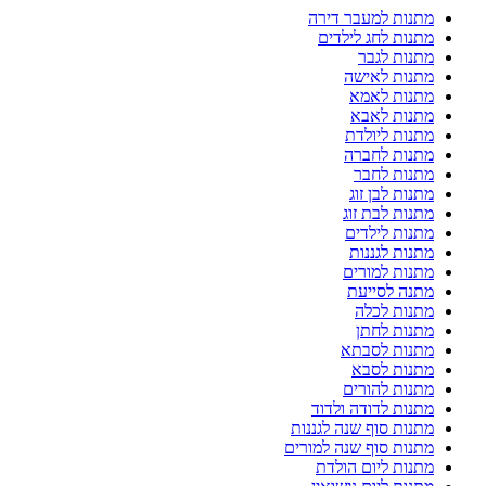
מתנות למעבר דירה
מתנות לחג לילדים
מתנות לגבר
מתנות לאישה
מתנות לאמא
מתנות לאבא
מתנות ליולדת
מתנות לחברה
מתנות לחבר
מתנות לבן זוג
מתנות לבת זוג
מתנות לילדים
מתנות לגננות
מתנות למורים
מתנה לסייעת
מתנות לכלה
מתנות לחתן
מתנות לסבתא
מתנות לסבא
מתנות להורים
מתנות לדודה ולדוד
מתנות סוף שנה לגננות
מתנות סוף שנה למורים
מתנות ליום הולדת