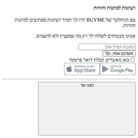
רעיונות למתנות וחוויות
עם הניוזלטר של BUYME יהיו לך תמיד רעיונות מפתיעים למתנות
וחוויות.
אנחנו מבטיחים לשלוח לך רק מה שמעניין ולא להעמיס.
תעדכנו אותי, כן?
כאן מאשרים קבלת דואר פרסומי
הצג עוד