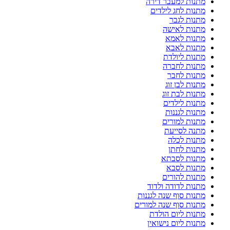
מתנות למעבר דירה
מתנות לחג לילדים
מתנות לגבר
מתנות לאישה
מתנות לאמא
מתנות לאבא
מתנות ליולדת
מתנות לחברה
מתנות לחבר
מתנות לבן זוג
מתנות לבת זוג
מתנות לילדים
מתנות לגננות
מתנות למורים
מתנה לסייעת
מתנות לכלה
מתנות לחתן
מתנות לסבתא
מתנות לסבא
מתנות להורים
מתנות לדודה ולדוד
מתנות סוף שנה לגננות
מתנות סוף שנה למורים
מתנות ליום הולדת
מתנות ליום נישואין