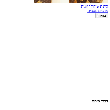
סדנת שוקולד זוגית
פרטים נוספים
בחירה
דברו איתנו