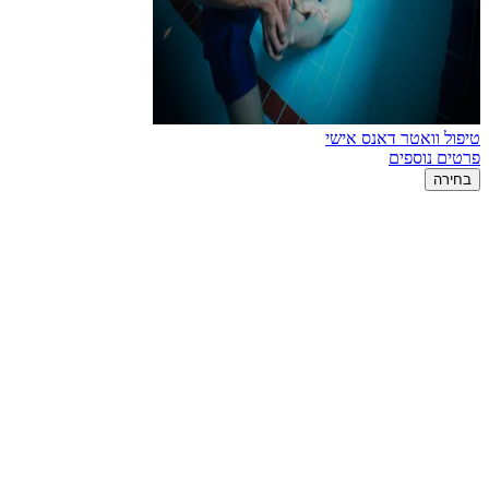
טיפול וואטר דאנס אישי
פרטים נוספים
בחירה