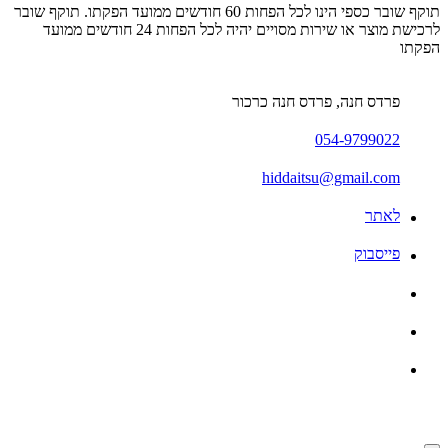
תוקף שובר כספי הינו לכל הפחות 60 חודשים ממועד הפקתו. תוקף שובר
לרכישת מוצר או שירות מסויים יהיה לכל הפחות 24 חודשים ממועד
הפקתו
פרדס חנה, פרדס חנה כרכור
054-9799022
hiddaitsu@gmail.com
לאתר
פייסבוק