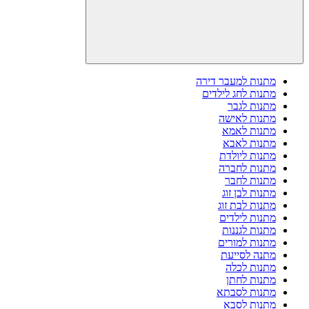
מתנות למעבר דירה
מתנות לחג לילדים
מתנות לגבר
מתנות לאישה
מתנות לאמא
מתנות לאבא
מתנות ליולדת
מתנות לחברה
מתנות לחבר
מתנות לבן זוג
מתנות לבת זוג
מתנות לילדים
מתנות לגננות
מתנות למורים
מתנה לסייעת
מתנות לכלה
מתנות לחתן
מתנות לסבתא
מתנות לסבא