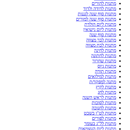
מתנות להורים
מתנות לדודה ולדוד
מתנות סוף שנה לגננות
מתנות סוף שנה למורים
מתנות ליום הולדת
מתנות ליום נישואין
מתנות סוף שנה
מתנות לבר מצווה
מתנות לבת מצווה
מתנות לחינה
מתנות לחתונה
מתנות שחרור
מתנות גיוס
מתנות תודה
מתנות למילואים
מתנה למפקד/ת
מתנות לקיץ
מתנות לחג
מתנות לראש השנה
מתנות לסוכות
מתנות לחנוכה
מתנות לט"ו בשבט
מתנות לפורים
מתנות לל"ג בעומר
מתנות ליום העצמאות