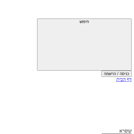
חיפוש
כניסה / הרשמה
דף הבית
שופרא