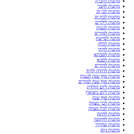
מתנות לחברה
מתנות לחבר
מתנות לבן זוג
מתנות לבת זוג
מתנות לילדים
מתנות לגננות
מתנות למורים
מתנה לסייעת
מתנות לכלה
מתנות לחתן
מתנות לסבתא
מתנות לסבא
מתנות להורים
מתנות לדודה ולדוד
מתנות סוף שנה לגננות
מתנות סוף שנה למורים
מתנות ליום הולדת
מתנות ליום נישואין
מתנות סוף שנה
מתנות לבר מצווה
מתנות לבת מצווה
מתנות לחינה
מתנות לחתונה
מתנות שחרור
מתנות גיוס