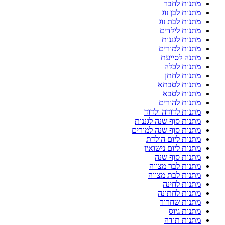
מתנות לחבר
מתנות לבן זוג
מתנות לבת זוג
מתנות לילדים
מתנות לגננות
מתנות למורים
מתנה לסייעת
מתנות לכלה
מתנות לחתן
מתנות לסבתא
מתנות לסבא
מתנות להורים
מתנות לדודה ולדוד
מתנות סוף שנה לגננות
מתנות סוף שנה למורים
מתנות ליום הולדת
מתנות ליום נישואין
מתנות סוף שנה
מתנות לבר מצווה
מתנות לבת מצווה
מתנות לחינה
מתנות לחתונה
מתנות שחרור
מתנות גיוס
מתנות תודה