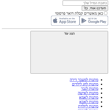
תעדכנו אותי, כן?
כאן מאשרים קבלת דואר פרסומי
הצג עוד
מתנות למעבר דירה
מתנות לחג לילדים
מתנות לגבר
מתנות לאישה
מתנות לאמא
מתנות לאבא
מתנות ליולדת