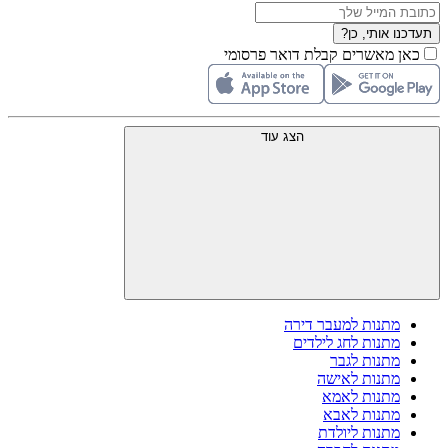
תעדכנו אותי, כן?
כאן מאשרים קבלת דואר פרסומי
הצג עוד
מתנות למעבר דירה
מתנות לחג לילדים
מתנות לגבר
מתנות לאישה
מתנות לאמא
מתנות לאבא
מתנות ליולדת