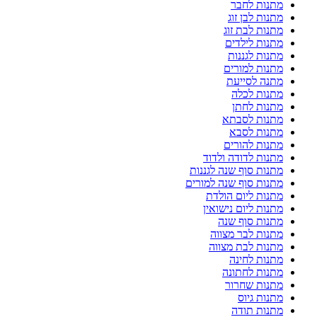
מתנות לחבר
מתנות לבן זוג
מתנות לבת זוג
מתנות לילדים
מתנות לגננות
מתנות למורים
מתנה לסייעת
מתנות לכלה
מתנות לחתן
מתנות לסבתא
מתנות לסבא
מתנות להורים
מתנות לדודה ולדוד
מתנות סוף שנה לגננות
מתנות סוף שנה למורים
מתנות ליום הולדת
מתנות ליום נישואין
מתנות סוף שנה
מתנות לבר מצווה
מתנות לבת מצווה
מתנות לחינה
מתנות לחתונה
מתנות שחרור
מתנות גיוס
מתנות תודה