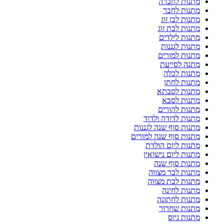
מתנות לחברה
מתנות לחבר
מתנות לבן זוג
מתנות לבת זוג
מתנות לילדים
מתנות לגננות
מתנות למורים
מתנה לסייעת
מתנות לכלה
מתנות לחתן
מתנות לסבתא
מתנות לסבא
מתנות להורים
מתנות לדודה ולדוד
מתנות סוף שנה לגננות
מתנות סוף שנה למורים
מתנות ליום הולדת
מתנות ליום נישואין
מתנות סוף שנה
מתנות לבר מצווה
מתנות לבת מצווה
מתנות לחינה
מתנות לחתונה
מתנות שחרור
מתנות גיוס