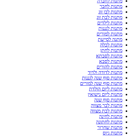
מתנות לחברה
מתנות לחבר
מתנות לבן זוג
מתנות לבת זוג
מתנות לילדים
מתנות לגננות
מתנות למורים
מתנה לסייעת
מתנות לכלה
מתנות לחתן
מתנות לסבתא
מתנות לסבא
מתנות להורים
מתנות לדודה ולדוד
מתנות סוף שנה לגננות
מתנות סוף שנה למורים
מתנות ליום הולדת
מתנות ליום נישואין
מתנות סוף שנה
מתנות לבר מצווה
מתנות לבת מצווה
מתנות לחינה
מתנות לחתונה
מתנות שחרור
מתנות גיוס