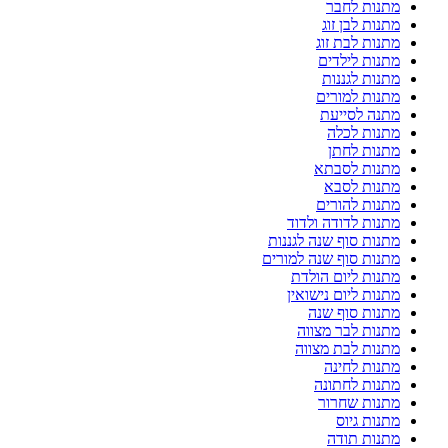
מתנות לחבר
מתנות לבן זוג
מתנות לבת זוג
מתנות לילדים
מתנות לגננות
מתנות למורים
מתנה לסייעת
מתנות לכלה
מתנות לחתן
מתנות לסבתא
מתנות לסבא
מתנות להורים
מתנות לדודה ולדוד
מתנות סוף שנה לגננות
מתנות סוף שנה למורים
מתנות ליום הולדת
מתנות ליום נישואין
מתנות סוף שנה
מתנות לבר מצווה
מתנות לבת מצווה
מתנות לחינה
מתנות לחתונה
מתנות שחרור
מתנות גיוס
מתנות תודה