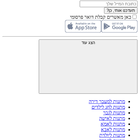
תעדכנו אותי, כן?
כאן מאשרים קבלת דואר פרסומי
הצג עוד
מתנות למעבר דירה
מתנות לחג לילדים
מתנות לגבר
מתנות לאישה
מתנות לאמא
מתנות לאבא
מתנות ליולדת