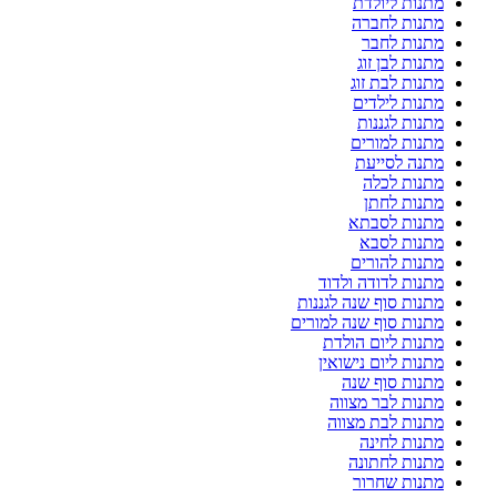
מתנות ליולדת
מתנות לחברה
מתנות לחבר
מתנות לבן זוג
מתנות לבת זוג
מתנות לילדים
מתנות לגננות
מתנות למורים
מתנה לסייעת
מתנות לכלה
מתנות לחתן
מתנות לסבתא
מתנות לסבא
מתנות להורים
מתנות לדודה ולדוד
מתנות סוף שנה לגננות
מתנות סוף שנה למורים
מתנות ליום הולדת
מתנות ליום נישואין
מתנות סוף שנה
מתנות לבר מצווה
מתנות לבת מצווה
מתנות לחינה
מתנות לחתונה
מתנות שחרור