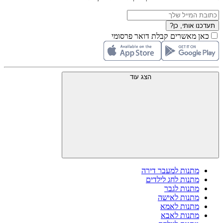
תעדכנו אותי, כן?
כאן מאשרים קבלת דואר פרסומי
הצג עוד
מתנות למעבר דירה
מתנות לחג לילדים
מתנות לגבר
מתנות לאישה
מתנות לאמא
מתנות לאבא