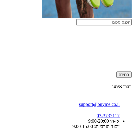
בחירה
דברו איתנו
support@buyme.co.il
03-3737117
א׳-ה׳ 9:00-20:00
יום ו׳ וערבי חג 9:00-15:00