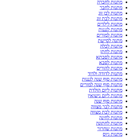
מתנות לחברה
מתנות לחבר
מתנות לבן זוג
מתנות לבת זוג
מתנות לילדים
מתנות לגננות
מתנות למורים
מתנה לסייעת
מתנות לכלה
מתנות לחתן
מתנות לסבתא
מתנות לסבא
מתנות להורים
מתנות לדודה ולדוד
מתנות סוף שנה לגננות
מתנות סוף שנה למורים
מתנות ליום הולדת
מתנות ליום נישואין
מתנות סוף שנה
מתנות לבר מצווה
מתנות לבת מצווה
מתנות לחינה
מתנות לחתונה
מתנות שחרור
מתנות גיוס