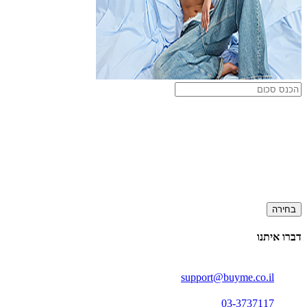
בחירה
דברו איתנו
support@buyme.co.il
03-3737117