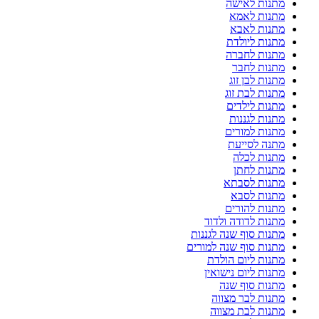
מתנות לאישה
מתנות לאמא
מתנות לאבא
מתנות ליולדת
מתנות לחברה
מתנות לחבר
מתנות לבן זוג
מתנות לבת זוג
מתנות לילדים
מתנות לגננות
מתנות למורים
מתנה לסייעת
מתנות לכלה
מתנות לחתן
מתנות לסבתא
מתנות לסבא
מתנות להורים
מתנות לדודה ולדוד
מתנות סוף שנה לגננות
מתנות סוף שנה למורים
מתנות ליום הולדת
מתנות ליום נישואין
מתנות סוף שנה
מתנות לבר מצווה
מתנות לבת מצווה