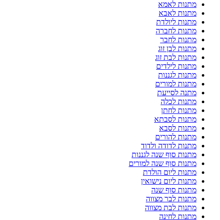
מתנות לאמא
מתנות לאבא
מתנות ליולדת
מתנות לחברה
מתנות לחבר
מתנות לבן זוג
מתנות לבת זוג
מתנות לילדים
מתנות לגננות
מתנות למורים
מתנה לסייעת
מתנות לכלה
מתנות לחתן
מתנות לסבתא
מתנות לסבא
מתנות להורים
מתנות לדודה ולדוד
מתנות סוף שנה לגננות
מתנות סוף שנה למורים
מתנות ליום הולדת
מתנות ליום נישואין
מתנות סוף שנה
מתנות לבר מצווה
מתנות לבת מצווה
מתנות לחינה