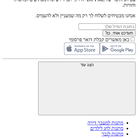
וחוויות.
אנחנו מבטיחים לשלוח לך רק מה שמעניין ולא להעמיס.
תעדכנו אותי, כן?
כאן מאשרים קבלת דואר פרסומי
הצג עוד
מתנות למעבר דירה
מתנות לחג לילדים
מתנות לגבר