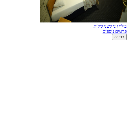
בילוי זוגי לשני לילות
פרטים נוספים
בחירה