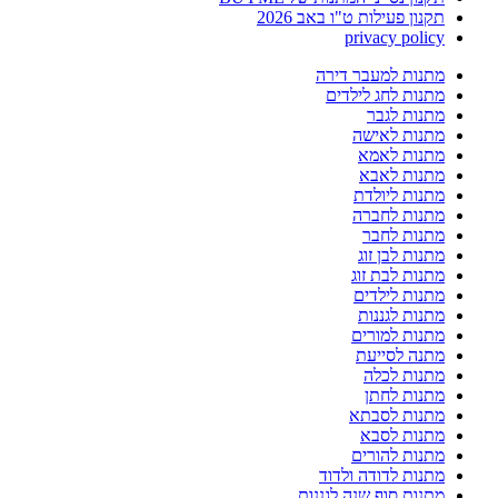
תקנון פעילות ט"ו באב 2026
privacy policy
מתנות למעבר דירה
מתנות לחג לילדים
מתנות לגבר
מתנות לאישה
מתנות לאמא
מתנות לאבא
מתנות ליולדת
מתנות לחברה
מתנות לחבר
מתנות לבן זוג
מתנות לבת זוג
מתנות לילדים
מתנות לגננות
מתנות למורים
מתנה לסייעת
מתנות לכלה
מתנות לחתן
מתנות לסבתא
מתנות לסבא
מתנות להורים
מתנות לדודה ולדוד
מתנות סוף שנה לגננות