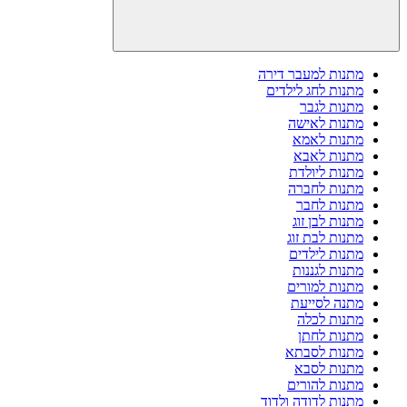
מתנות למעבר דירה
מתנות לחג לילדים
מתנות לגבר
מתנות לאישה
מתנות לאמא
מתנות לאבא
מתנות ליולדת
מתנות לחברה
מתנות לחבר
מתנות לבן זוג
מתנות לבת זוג
מתנות לילדים
מתנות לגננות
מתנות למורים
מתנה לסייעת
מתנות לכלה
מתנות לחתן
מתנות לסבתא
מתנות לסבא
מתנות להורים
מתנות לדודה ולדוד