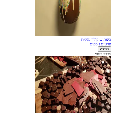
ביצת שוקולד ענקית
פרטים נוספים
בחירה
שובר כספי