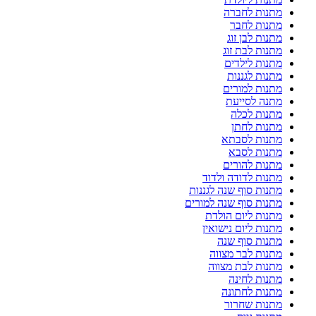
מתנות לחברה
מתנות לחבר
מתנות לבן זוג
מתנות לבת זוג
מתנות לילדים
מתנות לגננות
מתנות למורים
מתנה לסייעת
מתנות לכלה
מתנות לחתן
מתנות לסבתא
מתנות לסבא
מתנות להורים
מתנות לדודה ולדוד
מתנות סוף שנה לגננות
מתנות סוף שנה למורים
מתנות ליום הולדת
מתנות ליום נישואין
מתנות סוף שנה
מתנות לבר מצווה
מתנות לבת מצווה
מתנות לחינה
מתנות לחתונה
מתנות שחרור