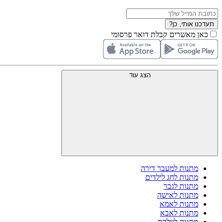
תעדכנו אותי, כן?
כאן מאשרים קבלת דואר פרסומי
הצג עוד
מתנות למעבר דירה
מתנות לחג לילדים
מתנות לגבר
מתנות לאישה
מתנות לאמא
מתנות לאבא
מתנות ליולדת