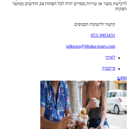
לרכישת מוצר או שירות מסויים יהיה לכל הפחות 24 חודשים ממועד
הפקתו
קישור לרשימת הסניפים
053-3903431
talktous@bhuka-tours.com
לאתר
פייסבוק
₪490