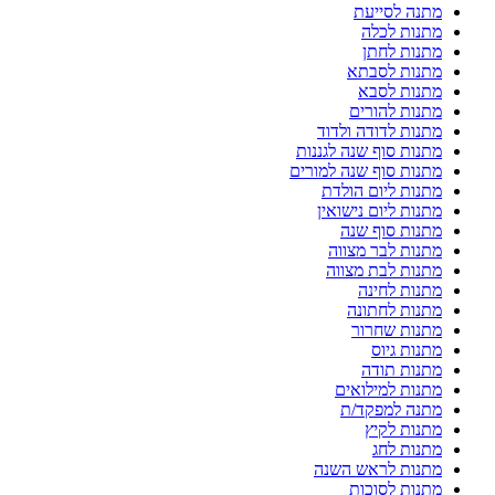
מתנה לסייעת
מתנות לכלה
מתנות לחתן
מתנות לסבתא
מתנות לסבא
מתנות להורים
מתנות לדודה ולדוד
מתנות סוף שנה לגננות
מתנות סוף שנה למורים
מתנות ליום הולדת
מתנות ליום נישואין
מתנות סוף שנה
מתנות לבר מצווה
מתנות לבת מצווה
מתנות לחינה
מתנות לחתונה
מתנות שחרור
מתנות גיוס
מתנות תודה
מתנות למילואים
מתנה למפקד/ת
מתנות לקיץ
מתנות לחג
מתנות לראש השנה
מתנות לסוכות