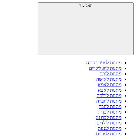
הצג עוד
מתנות למעבר דירה
מתנות לחג לילדים
מתנות לגבר
מתנות לאישה
מתנות לאמא
מתנות לאבא
מתנות ליולדת
מתנות לחברה
מתנות לחבר
מתנות לבן זוג
מתנות לבת זוג
מתנות לילדים
מתנות לגננות
מתנות למורים