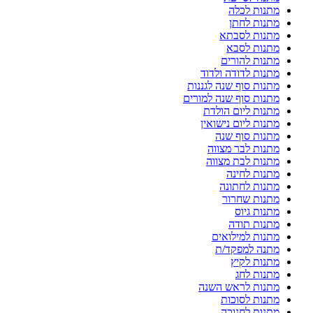
מתנות לכלה
מתנות לחתן
מתנות לסבתא
מתנות לסבא
מתנות להורים
מתנות לדודה ולדוד
מתנות סוף שנה לגננות
מתנות סוף שנה למורים
מתנות ליום הולדת
מתנות ליום נישואין
מתנות סוף שנה
מתנות לבר מצווה
מתנות לבת מצווה
מתנות לחינה
מתנות לחתונה
מתנות שחרור
מתנות גיוס
מתנות תודה
מתנות למילואים
מתנה למפקד/ת
מתנות לקיץ
מתנות לחג
מתנות לראש השנה
מתנות לסוכות
מתנות לחנוכה