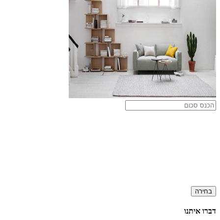
בחירה
דברו איתנו