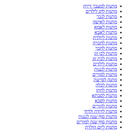
מתנות למעבר דירה
מתנות לחג לילדים
מתנות לגבר
מתנות לאישה
מתנות לאמא
מתנות לאבא
מתנות ליולדת
מתנות לחברה
מתנות לחבר
מתנות לבן זוג
מתנות לבת זוג
מתנות לילדים
מתנות לגננות
מתנות למורים
מתנה לסייעת
מתנות לכלה
מתנות לחתן
מתנות לסבתא
מתנות לסבא
מתנות להורים
מתנות לדודה ולדוד
מתנות סוף שנה לגננות
מתנות סוף שנה למורים
מתנות ליום הולדת