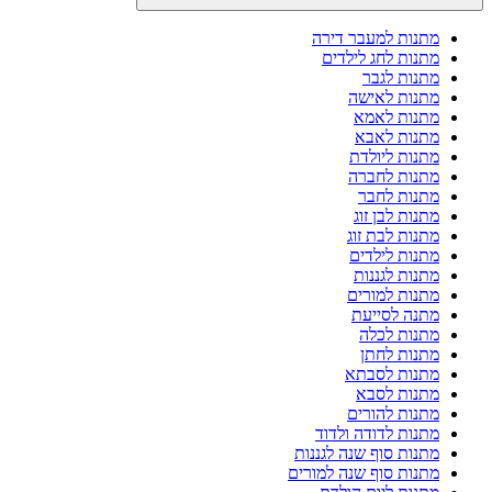
מתנות למעבר דירה
מתנות לחג לילדים
מתנות לגבר
מתנות לאישה
מתנות לאמא
מתנות לאבא
מתנות ליולדת
מתנות לחברה
מתנות לחבר
מתנות לבן זוג
מתנות לבת זוג
מתנות לילדים
מתנות לגננות
מתנות למורים
מתנה לסייעת
מתנות לכלה
מתנות לחתן
מתנות לסבתא
מתנות לסבא
מתנות להורים
מתנות לדודה ולדוד
מתנות סוף שנה לגננות
מתנות סוף שנה למורים