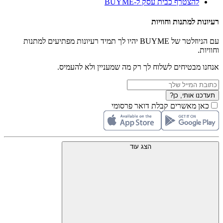
להצטרף כבית עסק ל-BUYME
רעיונות למתנות וחוויות
עם הניוזלטר של BUYME יהיו לך תמיד רעיונות מפתיעים למתנות
וחוויות.
אנחנו מבטיחים לשלוח לך רק מה שמעניין ולא להעמיס.
תעדכנו אותי, כן?
כאן מאשרים קבלת דואר פרסומי
הצג עוד