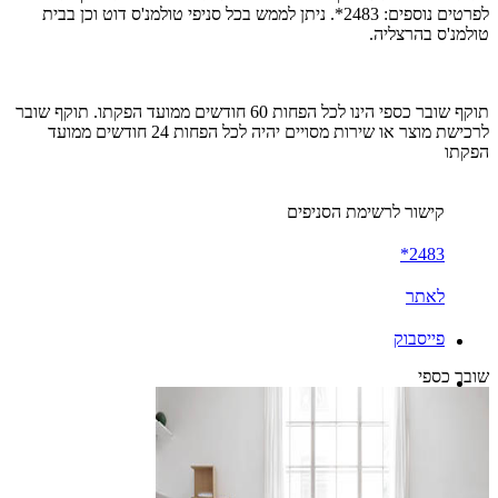
לפרטים נוספים: 2483*. ניתן לממש בכל סניפי טולמנ'ס דוט וכן בבית
טולמנ'ס בהרצליה.
תוקף שובר כספי הינו לכל הפחות 60 חודשים ממועד הפקתו. תוקף שובר
לרכישת מוצר או שירות מסויים יהיה לכל הפחות 24 חודשים ממועד
הפקתו
קישור לרשימת הסניפים
2483*
לאתר
פייסבוק
שובר כספי