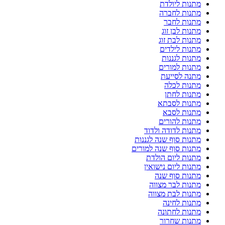
מתנות ליולדת
מתנות לחברה
מתנות לחבר
מתנות לבן זוג
מתנות לבת זוג
מתנות לילדים
מתנות לגננות
מתנות למורים
מתנה לסייעת
מתנות לכלה
מתנות לחתן
מתנות לסבתא
מתנות לסבא
מתנות להורים
מתנות לדודה ולדוד
מתנות סוף שנה לגננות
מתנות סוף שנה למורים
מתנות ליום הולדת
מתנות ליום נישואין
מתנות סוף שנה
מתנות לבר מצווה
מתנות לבת מצווה
מתנות לחינה
מתנות לחתונה
מתנות שחרור