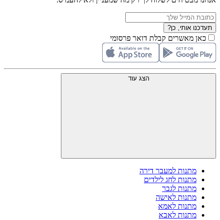
תעדכנו אותי, כן?
כאן מאשרים קבלת דואר פרסומי
הצג עוד
מתנות למעבר דירה
מתנות לחג לילדים
מתנות לגבר
מתנות לאישה
מתנות לאמא
מתנות לאבא