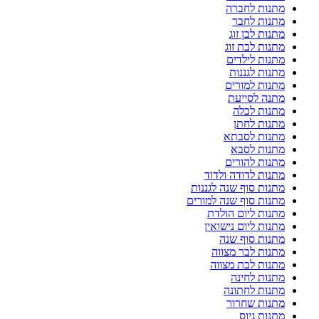
מתנות לחברה
מתנות לחבר
מתנות לבן זוג
מתנות לבת זוג
מתנות לילדים
מתנות לגננות
מתנות למורים
מתנה לסייעת
מתנות לכלה
מתנות לחתן
מתנות לסבתא
מתנות לסבא
מתנות להורים
מתנות לדודה ולדוד
מתנות סוף שנה לגננות
מתנות סוף שנה למורים
מתנות ליום הולדת
מתנות ליום נישואין
מתנות סוף שנה
מתנות לבר מצווה
מתנות לבת מצווה
מתנות לחינה
מתנות לחתונה
מתנות שחרור
מתנות גיוס